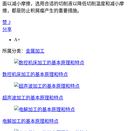
面以减小摩擦，选用合适的切削液以降低切削温度和减小摩
擦，都是防止积屑瘤产生的重要措施。
赞
3
分享
A+
所属分类：
金属加工
数控机床加工的基本原理和特点
超声波加工的基本原理和特点
电解加工的基本原理和特点