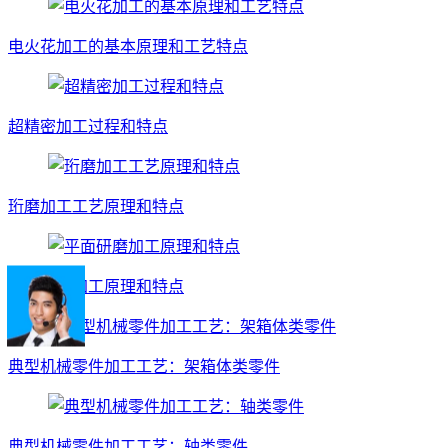
电火花加工的基本原理和工艺特点
超精密加工过程和特点
珩磨加工工艺原理和特点
平面研磨加工原理和特点
典型机械零件加工工艺：架箱体类零件
典型机械零件加工工艺：轴类零件