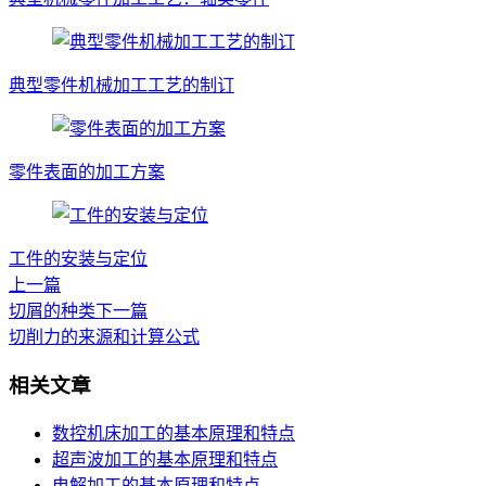
典型零件机械加工工艺的制订
零件表面的加工方案
工件的安装与定位
上一篇
切屑的种类
下一篇
切削力的来源和计算公式
相关文章
数控机床加工的基本原理和特点
超声波加工的基本原理和特点
电解加工的基本原理和特点