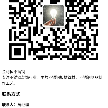
金利恒不锈钢
专注不锈钢装饰行业。主营不锈钢板材管材，不锈钢制品制
作工艺。
联系方式
联系人：
黄经理