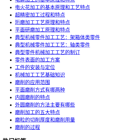
电火花加工的基本原理和工艺特点
超精密加工过程和特点
珩磨加工工艺原理和特点
平面研磨加工原理和特点
典型机械零件加工工艺：架箱体类零件
典型机械零件加工工艺：轴类零件
典型零件机械加工工艺的制订
零件表面的加工方案
工件的安装与定位
机械加工工艺基础知识
磨削的应用范围
平面磨削方式有哪两种
内圆磨削的特点
外圆磨削的方法主要有哪些
磨削加工的五大特点
磨粒的切削厚度和磨削用量
磨削的过程