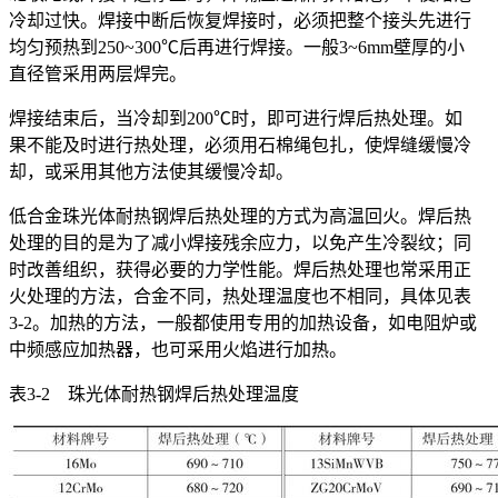
冷却过快。焊接中断后恢复焊接时，必须把整个接头先进行
均匀预热到250~300℃后再进行焊接。一般3~6mm壁厚的小
直径管采用两层焊完。
焊接结束后，当冷却到200℃时，即可进行焊后热处理。如
果不能及时进行热处理，必须用石棉绳包扎，使焊缝缓慢冷
却，或采用其他方法使其缓慢冷却。
低合金珠光体耐热钢焊后热处理的方式为高温回火。焊后热
处理的目的是为了减小焊接残余应力，以免产生冷裂纹；同
时改善组织，获得必要的力学性能。焊后热处理也常采用正
火处理的方法，合金不同，热处理温度也不相同，具体见表
3-2。加热的方法，一般都使用专用的加热设备，如电阻炉或
中频感应加热器，也可采用火焰进行加热。
表3-2 珠光体耐热钢焊后热处理温度