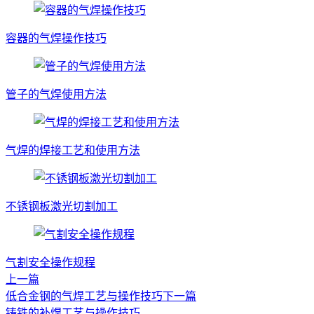
容器的气焊操作技巧
管子的气焊使用方法
气焊的焊接工艺和使用方法
不锈钢板激光切割加工
气割安全操作规程
上一篇
低合金钢的气焊工艺与操作技巧
下一篇
铸铁的补焊工艺与操作技巧