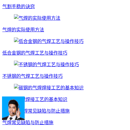
气割手稳的诀窍
气焊的实际使用方法
低合金钢的气焊工艺与操作技巧
不锈钢的气焊工艺与操作技巧
碳钢的气焊焊接工艺的基本知识
气焊常见缺陷与防止措施