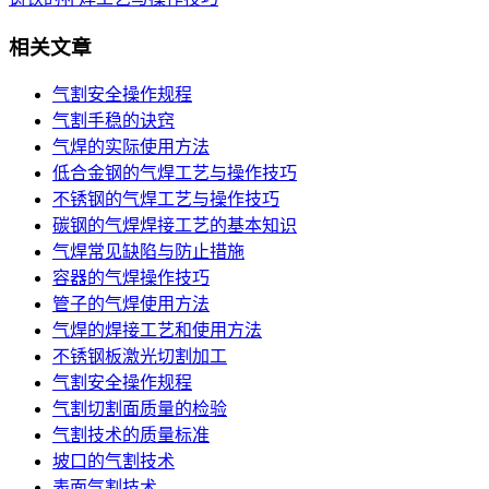
相关文章
气割安全操作规程
气割手稳的诀窍
气焊的实际使用方法
低合金钢的气焊工艺与操作技巧
不锈钢的气焊工艺与操作技巧
碳钢的气焊焊接工艺的基本知识
气焊常见缺陷与防止措施
容器的气焊操作技巧
管子的气焊使用方法
气焊的焊接工艺和使用方法
不锈钢板激光切割加工
气割安全操作规程
气割切割面质量的检验
气割技术的质量标准
坡口的气割技术
表面气割技术