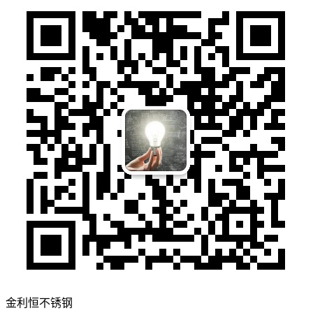
金利恒不锈钢