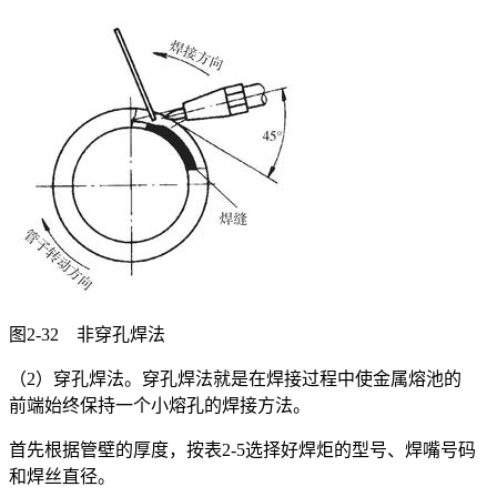
图2-32 非穿孔焊法
（2）穿孔焊法。穿孔焊法就是在焊接过程中使金属熔池的
前端始终保持一个小熔孔的焊接方法。
首先根据管壁的厚度，按表2-5选择好焊炬的型号、焊嘴号码
和焊丝直径。