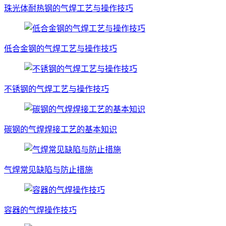
珠光体耐热钢的气焊工艺与操作技巧
低合金钢的气焊工艺与操作技巧
不锈钢的气焊工艺与操作技巧
碳钢的气焊焊接工艺的基本知识
气焊常见缺陷与防止措施
容器的气焊操作技巧