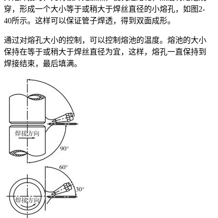
穿，形成一个大小等于或稍大于焊丝直径的小熔孔，如图2-
40所示。这样可以保证管子焊透，得到双面成形。
通过对熔孔大小的控制，可以控制熔池的温度。熔池的大小
保持在等于或稍大于焊丝直径为宜，这样，熔孔一直保持到
焊接结束，最后填满。