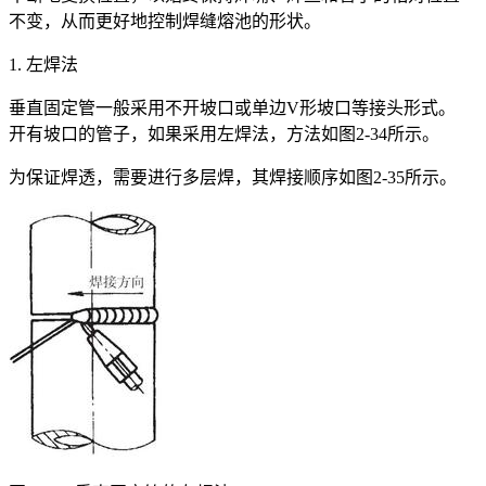
不变，从而更好地控制焊缝熔池的形状。
1. 左焊法
垂直固定管一般采用不开坡口或单边V形坡口等接头形式。
开有坡口的管子，如果采用左焊法，方法如图2-34所示。
为保证焊透，需要进行多层焊，其焊接顺序如图2-35所示。