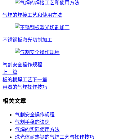
气焊的焊接工艺和使用方法
不锈钢板激光切割加工
气割安全操作规程
上一篇
板的横焊工艺
下一篇
容器的气焊操作技巧
相关文章
气割安全操作规程
气割手稳的诀窍
气焊的实际使用方法
珠光体耐热钢的气焊工艺与操作技巧