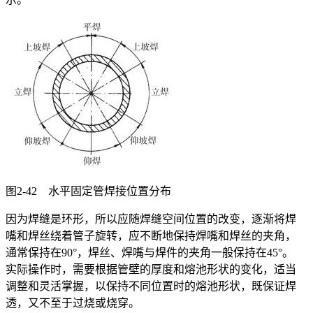
图2-42 水平固定管焊接位置分布
因为焊缝是环形，所以应随焊缝空间位置的改变，逐渐将焊
嘴和焊丝绕着管子旋转，应不断地保持焊嘴和焊丝的夹角，
通常保持在90°，焊丝、焊嘴与焊件的夹角一般保持在45°。
实际操作时，需要根据管壁的厚度和熔池形状的变化，适当
调整和灵活掌握，以保持不同位置时的熔池形状，既保证焊
透，又不至于过烧或烧穿。