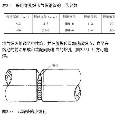
表2-5 采用穿孔焊法气焊钢管的工艺参数
将气焊火焰调至中性焰，并在施焊位置加热起焊点，直至在
熔池的前沿形成和装配间隙相当的熔孔（图2-33）后方可施
焊。
图2-33 起焊处的小熔孔