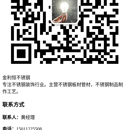
金利恒不锈钢
专注不锈钢装饰行业。主营不锈钢板材管材，不锈钢制品制
作工艺。
联系方式
联系人：
黄经理
电话：
15011225508