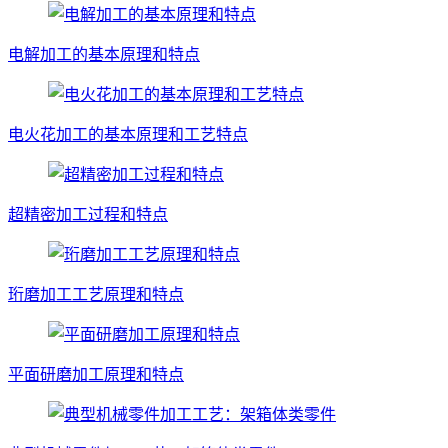
电解加工的基本原理和特点
电火花加工的基本原理和工艺特点
超精密加工过程和特点
珩磨加工工艺原理和特点
平面研磨加工原理和特点