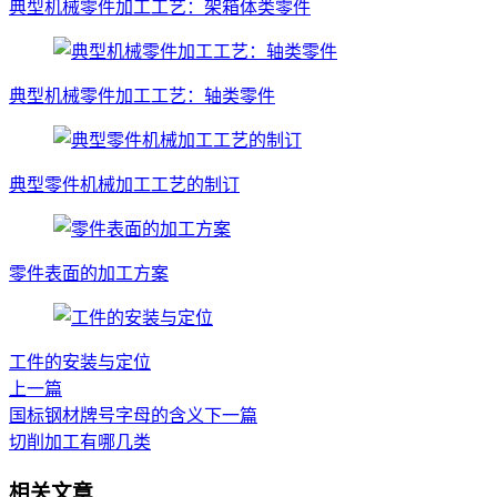
典型机械零件加工工艺：架箱体类零件
典型机械零件加工工艺：轴类零件
典型零件机械加工工艺的制订
零件表面的加工方案
工件的安装与定位
上一篇
国标钢材牌号字母的含义
下一篇
切削加工有哪几类
相关文章