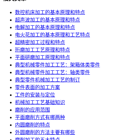
数控机床加工的基本原理和特点
超声波加工的基本原理和特点
电解加工的基本原理和特点
电火花加工的基本原理和工艺特点
超精密加工过程和特点
珩磨加工工艺原理和特点
平面研磨加工原理和特点
典型机械零件加工工艺：架箱体类零件
典型机械零件加工工艺：轴类零件
典型零件机械加工工艺的制订
零件表面的加工方案
工件的安装与定位
机械加工工艺基础知识
磨削的应用范围
平面磨削方式有哪两种
内圆磨削的特点
外圆磨削的方法主要有哪些
磨削加工的五大特点