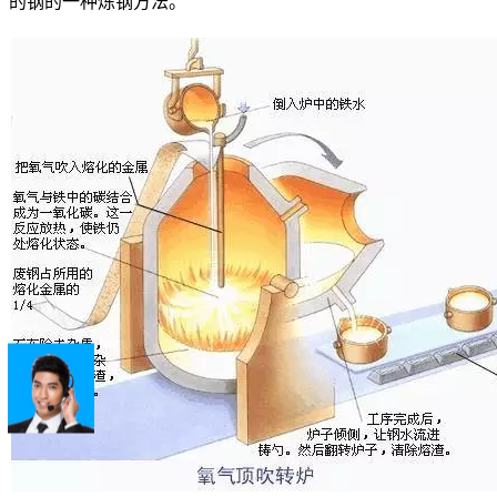
的钢的一种炼钢方法。