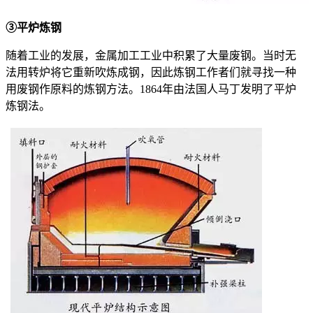
③平炉炼钢
随着工业的发展，金属加工工业中积累了大量废钢。当时无
法用转炉将它重新吹炼成钢，因此炼钢工作者们就寻找一种
用废钢作原料的炼钢方法。1864年由法国人马丁发明了平炉
炼钢法。