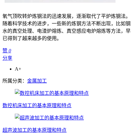
氧气顶吹转炉炼钢法的迅速发展，逐渐取代了平炉炼钢法。
随着科学技术的进步，一些新的炼钢方法不断出现，比如钢
水的真空处理、电渣炉熔炼、真空感应电炉熔炼等方法，早
已得到了越来越多的使用。
赞
0
分享
A+
所属分类：
金属加工
数控机床加工的基本原理和特点
超声波加工的基本原理和特点