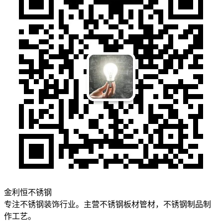
金利恒不锈钢
专注不锈钢装饰行业。主营不锈钢板材管材，不锈钢制品制
作工艺。