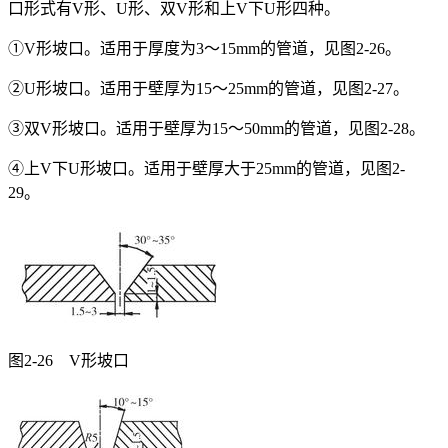
口形式有V形、U形、双V形和上V下U形四种。
①V形坡口。适用于厚度为3～15mm的管道，见图2-26。
②U形坡口。适用于壁厚为15～25mm的管道，见图2-27。
③双V形坡口。适用于壁厚为15～50mm的管道，见图2-28。
④上V下U形坡口。适用于壁厚大于25mm的管道，见图2-
29。
图2-26 V形坡口