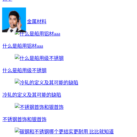
A+
所属分类：
金属材料
什么是船用铝材aaa
什么是船用级不锈钢
冷轧的定义及其可能的缺陷
不锈钢首饰和银首饰