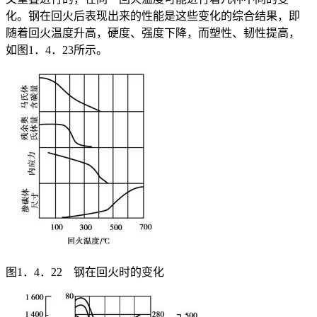
化。钢在回火后表现出来的性能是这些变化的综合结果，即
随着回火温度升高，硬度、强度下降，而塑性、韧性提高，
如图1．4．23所示。
图1．4．22 钢在回火时的变化