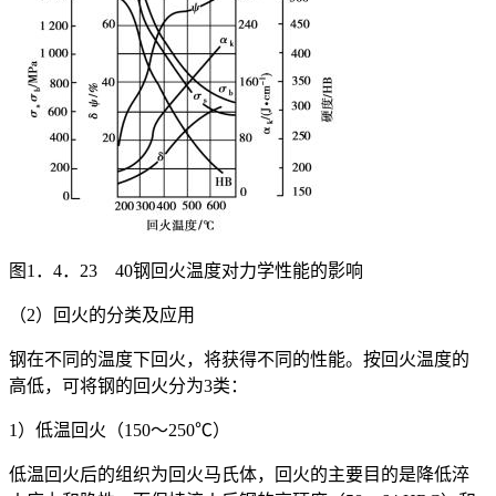
图1．4．23 40钢回火温度对力学性能的影响
（2）回火的分类及应用
钢在不同的温度下回火，将获得不同的性能。按回火温度的
高低，可将钢的回火分为3类：
1）低温回火（150～250℃）
低温回火后的组织为回火马氏体，回火的主要目的是降低淬