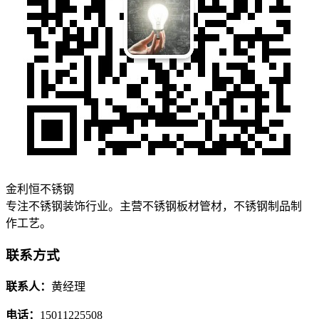
金利恒不锈钢
专注不锈钢装饰行业。主营不锈钢板材管材，不锈钢制品制
作工艺。
联系方式
联系人：
黄经理
电话：
15011225508