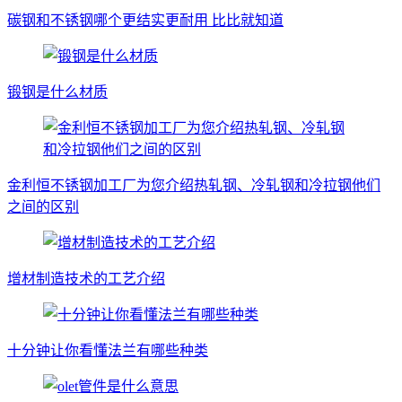
碳钢和不锈钢哪个更结实更耐用 比比就知道
锻钢是什么材质
金利恒不锈钢加工厂为您介绍热轧钢、冷轧钢和冷拉钢他们
之间的区别
增材制造技术的工艺介绍
十分钟让你看懂法兰有哪些种类