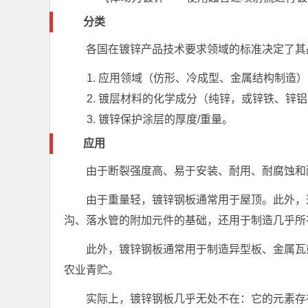
分类
各国在镀锌产品技术要求领域的标准决定了其
应用领域（仿形、冷成型、金属结构制造）
镀层材料的化学成分（纯锌，或锌铁、锌铝
镀锌保护涂层的厚度/重量。
应用
由于断裂强度高、易于安装、耐用、耐腐蚀
由于重量轻，镀锌钢板通常用于屋顶。此外，
沟、落水管的附加元件的基础，还用于制造几乎所
此外，镀锌钢板通常用于制造异型板、金属瓦
农业青贮。
实际上，镀锌钢板几乎无处不在：它的元素存