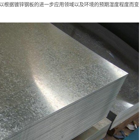
以根据镀锌钢板的进一步应用领域以及环境的预期湿度程度而变