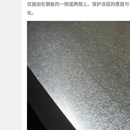
仅施加在钢板的一侧或两侧上。保护涂层的厚度可
化。