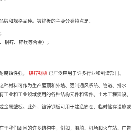
品牌和规格品种。镀锌板的主要分类特点是：
；
、铝锌、锌镁等合金）；
和耐腐蚀性强，
镀锌钢板
已广泛应用于许多行业和制造部门。
这种材料可作为生产屋顶和外墙、强制通风系统、管道、排水
有工业和工业领域使用的各种结构元件和零件。土木工程建设。
或金属壁板。此外，镀锌钢板可用于建造筒仓、临时储存设施或
在于我们周围的许多结构中，例如，船舶、机场和火车站、广告