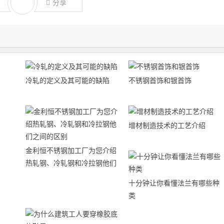
分享
冷轧的定义及其可能的缺陷
不锈钢首饰和银首饰
增材制造技术的工艺介绍
金利恒不锈钢加工厂为您介绍
热轧钢、冷轧钢和冷拉钢他们
之间的区别
十分钟让你看懂法兰有哪些种
类