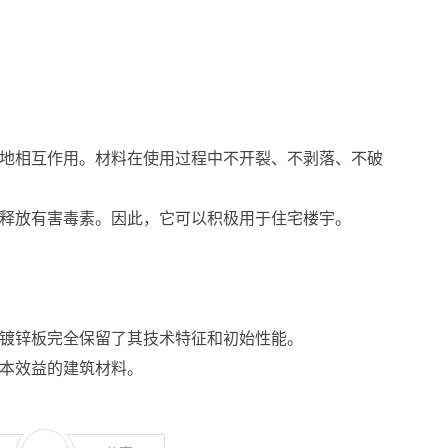
地相互作用。材料在使用过程中不开裂、不剥落、不破
不会释放有害毒素。因此，它可以积极用于住宅楼宇。
镀锌板完全保留了其技术特征和初始性能。
本效益的建筑材料。