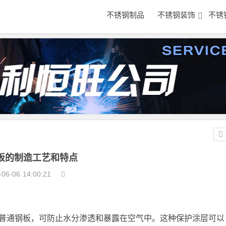
不锈钢制品
不锈钢装饰
不锈
板的制造工艺和特点
-06-06
14:00:21
普通钢板，可防止水分渗透和暴露在空气中。这种保护涂层可以