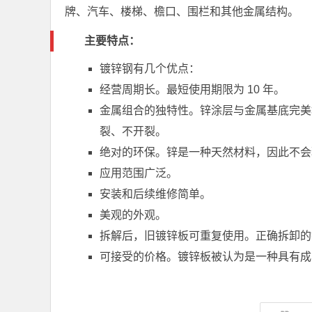
牌、汽车、楼梯、檐口、围栏和其他金属结构。
主要特点：
镀锌钢有几个优点：
经营周期长。最短使用期限为 10 年。
金属组合的独特性。锌涂层与金属基底完美
裂、不开裂。
绝对的环保​​。锌是一种天然材料，因此
应用范围广泛。
安装和后续维修简单。
美观的外观。
拆解后，旧镀锌板可重复使用。正确拆卸的
可接受的价格。镀锌板被认为是一种具有成