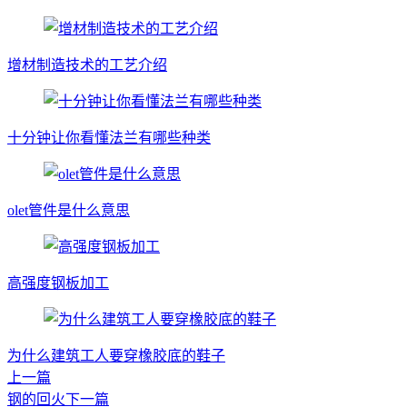
增材制造技术的工艺介绍
十分钟让你看懂法兰有哪些种类
olet管件是什么意思
高强度钢板加工
为什么建筑工人要穿橡胶底的鞋子
上一篇
钢的回火
下一篇