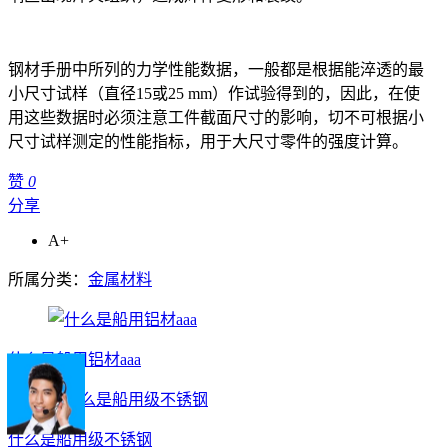
钢材手册中所列的力学性能数据，一般都是根据能淬透的最
小尺寸试样（直径15或25 mm）作试验得到的，因此，在使
用这些数据时必须注意工件截面尺寸的影响，切不可根据小
尺寸试样测定的性能指标，用于大尺寸零件的强度计算。
赞
0
分享
A+
所属分类：
金属材料
什么是船用铝材aaa
什么是船用级不锈钢