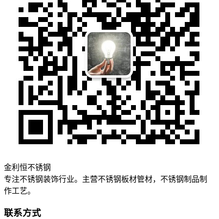
金利恒不锈钢
专注不锈钢装饰行业。主营不锈钢板材管材，不锈钢制品制
作工艺。
联系方式