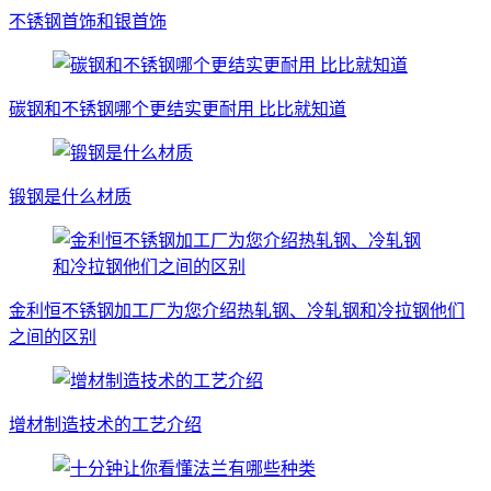
不锈钢首饰和银首饰
碳钢和不锈钢哪个更结实更耐用 比比就知道
锻钢是什么材质
金利恒不锈钢加工厂为您介绍热轧钢、冷轧钢和冷拉钢他们
之间的区别
增材制造技术的工艺介绍