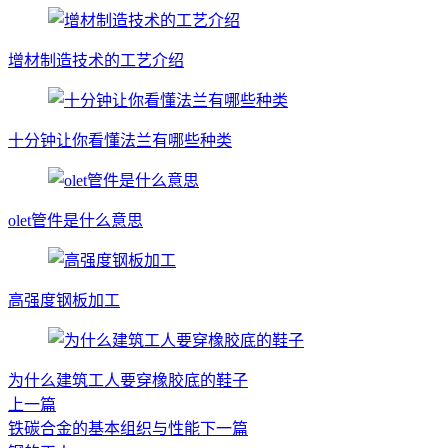
增材制造技术的工艺介绍
十分钟让你看懂法兰有哪些种类
olet管件是什么意思
高强度钢板加工
为什么建筑工人要穿橡胶底的鞋子
上一篇
铁碳合金的基本组织与性能
下一篇