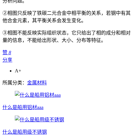
分析问题。
②相图只反映了铁碳二元合金中相平衡的关系，若钢中有其
他合金元素，其平衡关系会发生变化。
③相图不能反映实际组织状态，它只给出了相的成分和相对
量的信息，不能给出形状、大小、分布等特征。
赞
8
分享
A+
所属分类：
金属材料
什么是船用铝材aaa
什么是船用级不锈钢