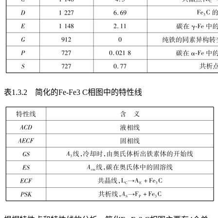
表1.3.2 简化的Fe-Fe
3
C相图中的特性线