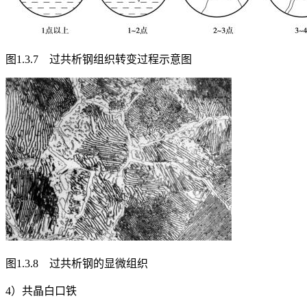
图1.3.7 过共析钢组织转变过程示意图
图1.3.8 过共析钢的显微组织
4）共晶白口铁