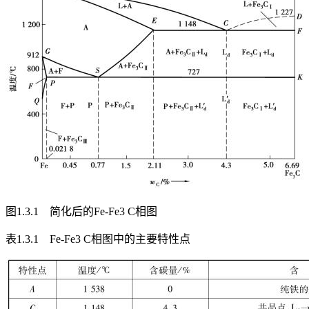
图1.3.1 简化后的Fe-Fe
3
C相图
表1.3.1 Fe-Fe
3
C相图中的主要特性点