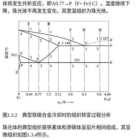
体将发生共析反应，即A
0.77
→P（F+ Fe
3
C）。温度继续下
降，珠光体不再发生变化，其室温组织为珠光体。
图1.3.2 典型铁碳合金冷却时的组织转变过程分析
珠光体的典型组织是铁素体和渗碳体呈层片相间组成，其显
微组织如图1.3.4所示。