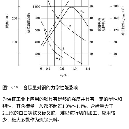
图1.3.15 含碳量对钢的力学性能影响
为保证工业上应用的钢具有足够的强度并具有一定的塑性和
韧性，其含碳量一般都不超过1.3%～1.4%。含碳量大于
2.11%的白口铸铁又硬又脆，难以进行切削加工，应用较
少，绝大多数作为炼钢原料。