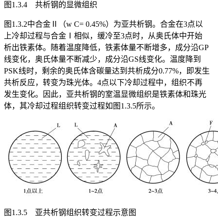
图1.3.4 共析钢的显微组织
图1.3.2中合金Ⅱ（w
C
= 0.45%）为亚共析钢。合金在3点以
上冷却过程与合金Ⅰ相似，缓冷至3点时，从奥氏体中开始
析出铁素体。随着温度降低，铁素体量不断增多，成分沿GP
线变化，奥氏体量不断减少，成分沿GS线变化。温度降到
PSK线时，剩余的奥氏体含碳量达到共析成分0.77%，即发生
共析反应，转变为珠光体。4点以下冷却过程中，组织不再
发生变化。因此，亚共析钢的室温显微组织是铁素体和珠光
体，其冷却过程组织转变过程如图1.3.5所示。
图1.3.5 亚共析钢组织转变过程示意图