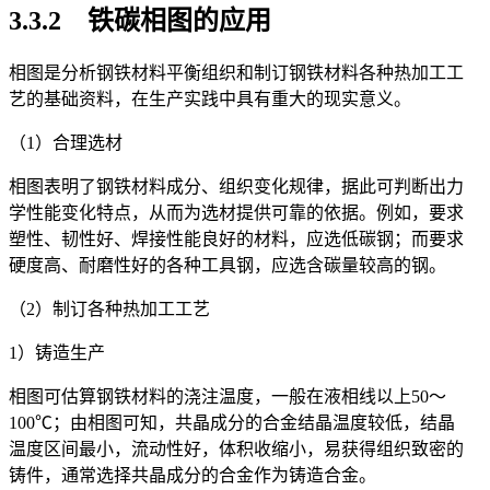
3.3.2 铁碳相图的应用
相图是分析钢铁材料平衡组织和制订钢铁材料各种热加工工
艺的基础资料，在生产实践中具有重大的现实意义。
（1）合理选材
相图表明了钢铁材料成分、组织变化规律，据此可判断出力
学性能变化特点，从而为选材提供可靠的依据。例如，要求
塑性、韧性好、焊接性能良好的材料，应选低碳钢；而要求
硬度高、耐磨性好的各种工具钢，应选含碳量较高的钢。
（2）制订各种热加工工艺
1）铸造生产
相图可估算钢铁材料的浇注温度，一般在液相线以上50～
100℃；由相图可知，共晶成分的合金结晶温度较低，结晶
温度区间最小，流动性好，体积收缩小，易获得组织致密的
铸件，通常选择共晶成分的合金作为铸造合金。