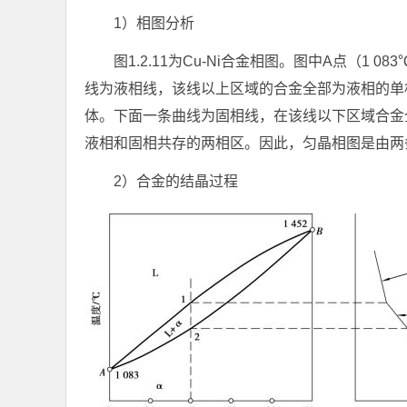
1）相图分析
图1.2.11为Cu-Ni合金相图。图中A点（1
线为液相线，该线以上区域的合金全部为液相的单
体。下面一条曲线为固相线，在该线以下区域合金
液相和固相共存的两相区。因此，匀晶相图是由两
2）合金的结晶过程