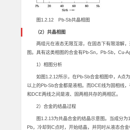
图1.2.12 Pb-Sb共晶相图
（2）共晶相图
两组元在液态无限互溶，在固态下有限溶解，
图。具有这类相图的合金有Pb-Sn，Pb-Sb，Cu-
1）相图分析
如图1.2.12所示，在Pb-Sb合金相图中，
以上的Pb-Sb合金都是液相。而DCE线为固相线
和DCE两线之间是液、固两相共存的两相区。
2）合金的结晶过程
图1.2.13为共晶合金的结晶示意图。当成分为1
Pb，冷却到C点时，开始结晶，并同时从液态合金