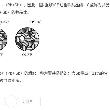
→（Pb+Sb），因此，固相线DCE线也称共晶线，C点称为共晶
 Sb）的共晶体。
+（Pb+ Sb）的组织，称为亚共晶组织；含Sb量高于11%的合
为过共晶组织。
分享