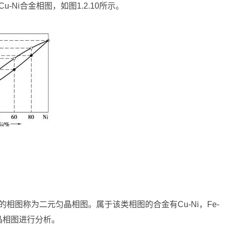
Ni合金相图，如图1.2.10所示。
相图称为二元匀晶相图。属于该类相图的合金有Cu-Ni，Fe-
匀晶相图进行分析。