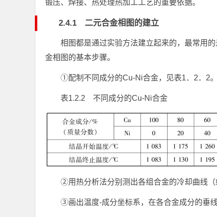
锻压、焊接、热处理热加工工艺的重要依据。
2.4.1 二元合金相图的建立
相图都是通过实验方法建立起来的，最常用的是
金相图的基本步骤。
①配制不同成分的Cu-Ni合金，见表1．2．2
表1.2.2 不同成分的Cu-Ni合金
②用热分析法分别测出各组合金的冷却曲线（
③画出温度-成分坐标系，在各合金成分的垂