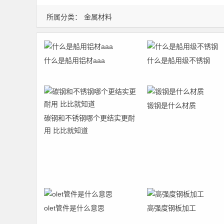
所属分类：
金属材料
什么是船用铝材aaa
什么是船用级不锈钢
锻钢是什么材质
碳钢和不锈钢哪个更结实更耐
用 比比就知道
olet管件是什么意思
高强度钢板加工