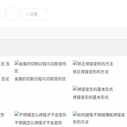
分享
矫正焊接变形的方法
 百试
金属的切削过程与切削变形区
焊接变形的基本形式
不锈钢怎么焊接才不会变形