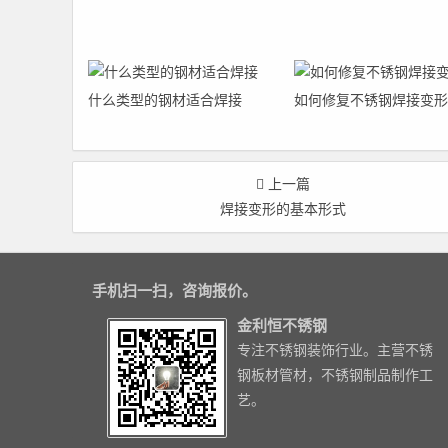
什么类型的钢材适合焊接
如何修复不锈钢焊接变形
上一篇
焊接变形的基本形式
手机扫一扫，咨询报价。
金利恒不锈钢
专注不锈钢装饰行业。主营不锈
钢板材管材，不锈钢制品制作工
艺。