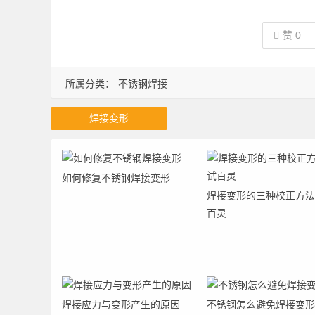
赞
0
所属分类：
不锈钢焊接
焊接变形
如何修复不锈钢焊接变形
焊接变形的三种校正方法
百灵
焊接应力与变形产生的原因
不锈钢怎么避免焊接变形