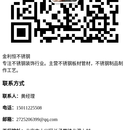
金利恒不锈钢
专注不锈钢装饰行业。主营不锈钢板材管材，不锈钢制品制
作工艺。
联系方式
联系人：
黄经理
电话：
15011225508
邮箱：
2725206399@qq.com