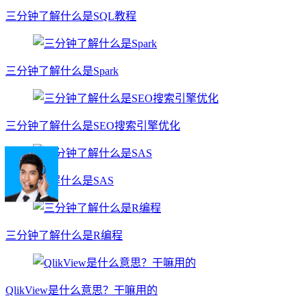
三分钟了解什么是SQL教程
三分钟了解什么是Spark
三分钟了解什么是SEO搜索引擎优化
三分钟了解什么是SAS
三分钟了解什么是R编程
QlikView是什么意思？干嘛用的