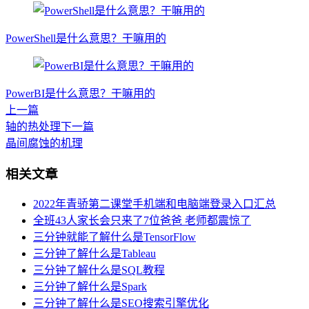
PowerShell是什么意思？干嘛用的
PowerBI是什么意思？干嘛用的
上一篇
轴的热处理
下一篇
晶间腐蚀的机理
相关文章
2022年青骄第二课堂手机端和电脑端登录入口汇总
全班43人家长会只来了7位爸爸 老师都震惊了
三分钟就能了解什么是TensorFlow
三分钟了解什么是Tableau
三分钟了解什么是SQL教程
三分钟了解什么是Spark
三分钟了解什么是SEO搜索引擎优化