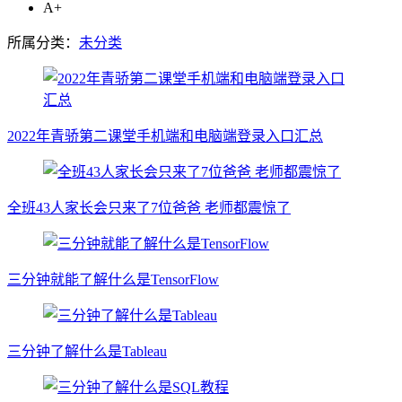
A+
所属分类：
未分类
2022年青骄第二课堂手机端和电脑端登录入口汇总
全班43人家长会只来了7位爸爸 老师都震惊了
三分钟就能了解什么是TensorFlow
三分钟了解什么是Tableau