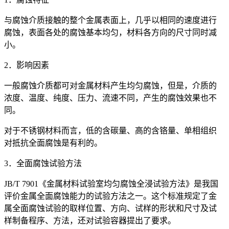
与腐蚀介质接触的整个金属表面上，几乎以相同的速度进行
腐蚀，表面各处的腐蚀基本均匀，材料各方向的尺寸同时减
小。
2．影响因素
一般腐蚀介质都可对金属材料产生均匀腐蚀，但是，介质的
浓度、温度、纯度、压力、流速不同，产生的腐蚀效果也不
同。
对于不锈钢材料而言，低的含碳量、高的含铬量、单相组织
对抵抗全面腐蚀是有利的。
3．全面腐蚀试验方法
JB/T 7901《金属材料试验室均匀腐蚀全浸试验方法》是我国
评价金属全面腐蚀能力的试验方法之一。这个标准规定了金
属全面腐蚀试验的取样位置、方向、试样的形状和尺寸及试
样制备程序、方法，还对试验容器提出了要求。