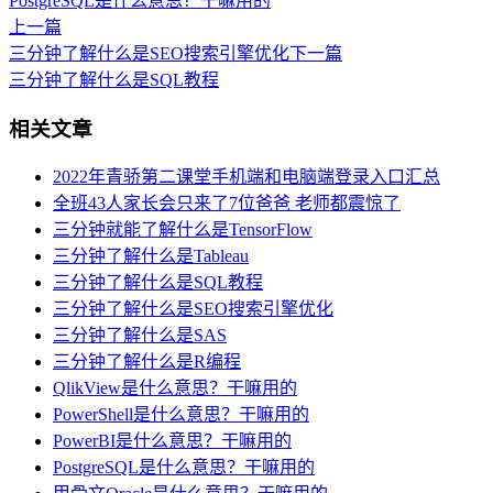
PostgreSQL是什么意思？干嘛用的
上一篇
三分钟了解什么是SEO搜索引擎优化
下一篇
三分钟了解什么是SQL教程
相关文章
2022年青骄第二课堂手机端和电脑端登录入口汇总
全班43人家长会只来了7位爸爸 老师都震惊了
三分钟就能了解什么是TensorFlow
三分钟了解什么是Tableau
三分钟了解什么是SQL教程
三分钟了解什么是SEO搜索引擎优化
三分钟了解什么是SAS
三分钟了解什么是R编程
QlikView是什么意思？干嘛用的
PowerShell是什么意思？干嘛用的
PowerBI是什么意思？干嘛用的
PostgreSQL是什么意思？干嘛用的