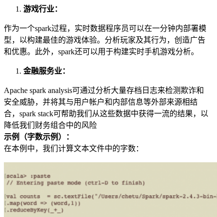
游戏行业：
作为一个spark过程，实时数据程序员可以在一分钟内部署模
型，以构建最佳的游戏体验。分析玩家及其行为，创造广告
和优惠。此外，spark还可以用于构建实时手机游戏分析。
金融服务业：
Apache spark analysis可通过分析大量存档日志来检测欺诈和
安全威胁，并将其与用户帐户和内部信息等外部来源相结
合，spark stack可帮助我们从这些数据中获得一流的结果，以
降低我们财务组合中的风险
示例（字数示例）：
在本例中，我们计算文本文件中的字数：