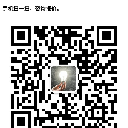
手机扫一扫，咨询报价。