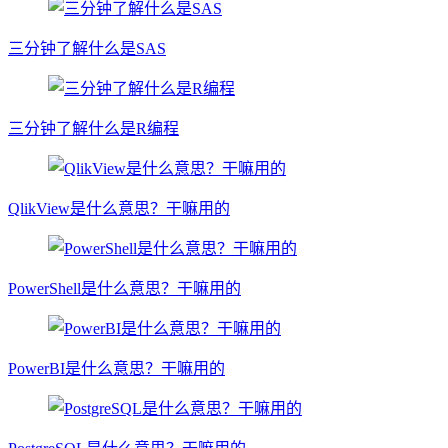
三分钟了解什么是SAS
三分钟了解什么是R编程
QlikView是什么意思？干嘛用的
PowerShell是什么意思？干嘛用的
PowerBI是什么意思？干嘛用的