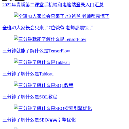
2022年青骄第二课堂手机端和电脑端登录入口汇总
全班43人家长会只来了7位爸爸 老师都震惊了
三分钟就能了解什么是TensorFlow
三分钟了解什么是Tableau
三分钟了解什么是SQL教程
三分钟了解什么是SEO搜索引擎优化