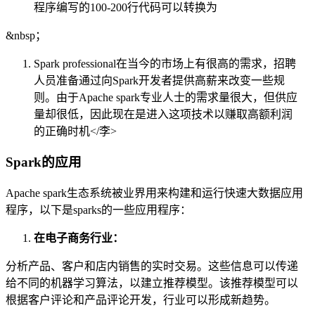
程序编写的100-200行代码可以转换为
&nbsp；
Spark professional在当今的市场上有很高的需求，招聘
人员准备通过向Spark开发者提供高薪来改变一些规
则。由于Apache spark专业人士的需求量很大，但供应
量却很低，因此现在是进入这项技术以赚取高额利润
的正确时机</李>
Spark的应用
Apache spark生态系统被业界用来构建和运行快速大数据应用
程序，以下是sparks的一些应用程序：
在电子商务行业：
分析产品、客户和店内销售的实时交易。这些信息可以传递
给不同的机器学习算法，以建立推荐模型。该推荐模型可以
根据客户评论和产品评论开发，行业可以形成新趋势。