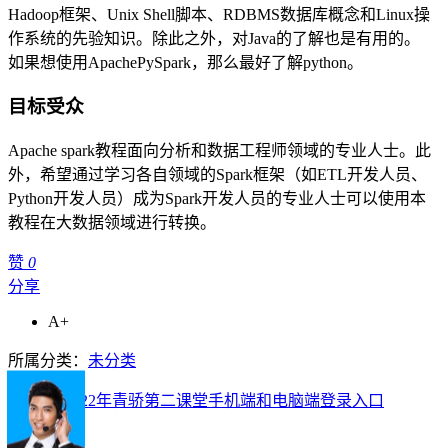
Hadoop框架、Unix Shell脚本、RDBMS数据库概念和Linux操
作系统的先验知识。除此之外，对Java的了解也是有用的。
如果想使用ApachePySpark，那么最好了解python。
目标受众
Apache spark教程面向分析和数据工程师领域的专业人士。此
外，希望通过学习各自领域的Spark框架（如ETL开发人员、
Python开发人员）成为Spark开发人员的专业人士可以使用本
教程在大数据领域进行转换。
赞
0
分享
A+
所属分类：
未分类