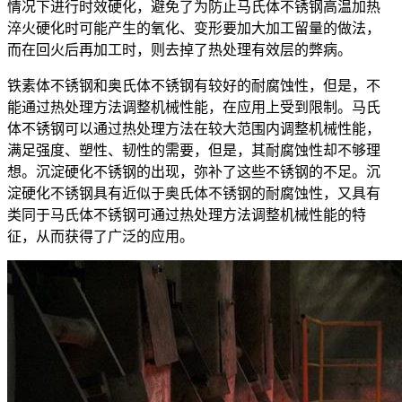
情况下进行时效硬化，避免了为防止马氏体不锈钢高温加热
淬火硬化时可能产生的氧化、变形要加大加工留量的做法，
而在回火后再加工时，则去掉了热处理有效层的弊病。
铁素体不锈钢和奥氏体不锈钢有较好的耐腐蚀性，但是，不
能通过热处理方法调整机械性能，在应用上受到限制。马氏
体不锈钢可以通过热处理方法在较大范围内调整机械性能，
满足强度、塑性、韧性的需要，但是，其耐腐蚀性却不够理
想。沉淀硬化不锈钢的出现，弥补了这些不锈钢的不足。沉
淀硬化不锈钢具有近似于奥氏体不锈钢的耐腐蚀性，又具有
类同于马氏体不锈钢可通过热处理方法调整机械性能的特
征，从而获得了广泛的应用。