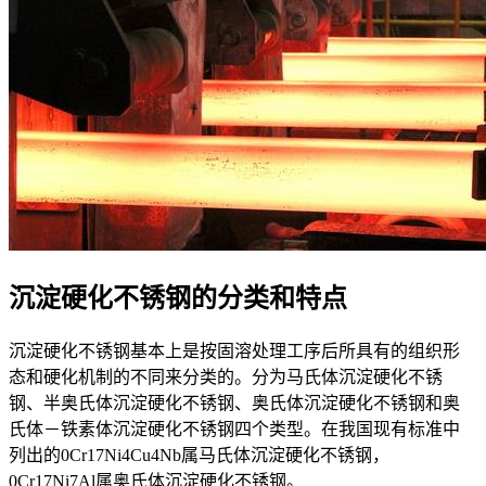
沉淀硬化不锈钢的分类和特点
沉淀硬化不锈钢基本上是按固溶处理工序后所具有的组织形
态和硬化机制的不同来分类的。分为马氏体沉淀硬化不锈
钢、半奥氏体沉淀硬化不锈钢、奥氏体沉淀硬化不锈钢和奥
氏体－铁素体沉淀硬化不锈钢四个类型。在我国现有标准中
列出的0Cr17Ni4Cu4Nb属马氏体沉淀硬化不锈钢，
0Cr17Ni7Al属奥氏体沉淀硬化不锈钢。