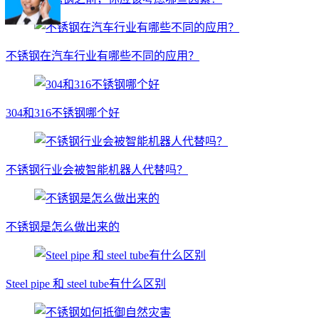
不锈钢在汽车行业有哪些不同的应用？
304和316不锈钢哪个好
不锈钢行业会被智能机器人代替吗？
不锈钢是怎么做出来的
Steel pipe 和 steel tube有什么区别