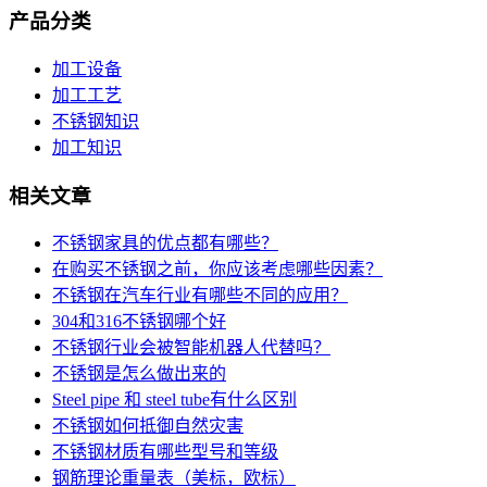
产品分类
加工设备
加工工艺
不锈钢知识
加工知识
相关文章
不锈钢家具的优点都有哪些？
在购买不锈钢之前，你应该考虑哪些因素？
不锈钢在汽车行业有哪些不同的应用？
304和316不锈钢哪个好
不锈钢行业会被智能机器人代替吗？
不锈钢是怎么做出来的
Steel pipe 和 steel tube有什么区别
不锈钢如何抵御自然灾害
不锈钢材质有哪些型号和等级
钢筋理论重量表（美标，欧标）