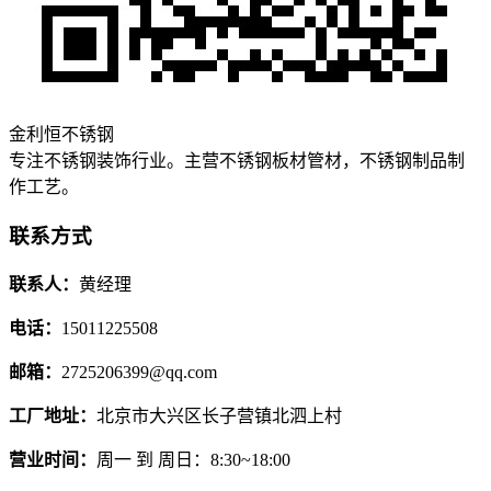
金利恒不锈钢
专注不锈钢装饰行业。主营不锈钢板材管材，不锈钢制品制
作工艺。
联系方式
联系人：
黄经理
电话：
15011225508
邮箱：
2725206399@qq.com
工厂地址：
北京市大兴区长子营镇北泗上村
营业时间：
周一 到 周日：8:30~18:00