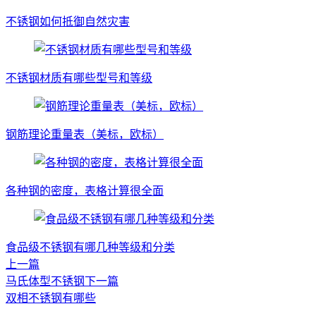
不锈钢如何抵御自然灾害
不锈钢材质有哪些型号和等级
钢筋理论重量表（美标，欧标）
各种钢的密度，表格计算很全面
食品级不锈钢有哪几种等级和分类
上一篇
马氏体型不锈钢
下一篇
双相不锈钢有哪些