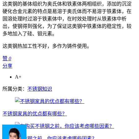
这类钢的基体组织为奥氏体和铁素体两相组织，添加的沉淀
硬化合金元素的特点是易溶于奥氏体而不易溶于铁素体，在
固溶处理时过溶于铁素体中，在时效处理时从铁素体中析
出，使钢得到强化，为了保证这类钢中铁素体的稳定性，较
多地加入了硅、钼元素。
这类钢热加工性不好，多作为铸件使用。
赞
0
分享
A+
所属分类：
不锈钢知识
不锈钢家具的优点都有哪些？
在购买不锈钢之前，你应该考虑哪些因素？