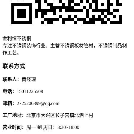
金利恒不锈钢
专注不锈钢装饰行业。主营不锈钢板材管材，不锈钢制品制
作工艺。
联系方式
联系人：
黄经理
电话：
15011225508
邮箱：
2725206399@qq.com
工厂地址：
北京市大兴区长子营镇北泗上村
营业时间：
周一 到 周日：8:30~18:00