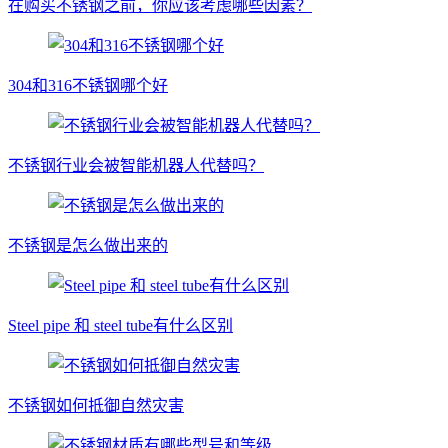
在购买不锈钢之前，你应该考虑哪些因素？
304和316不锈钢哪个好
不锈钢行业会被智能机器人代替吗？
不锈钢是怎么做出来的
Steel pipe 和 steel tube有什么区别
不锈钢如何抵御自然灾害