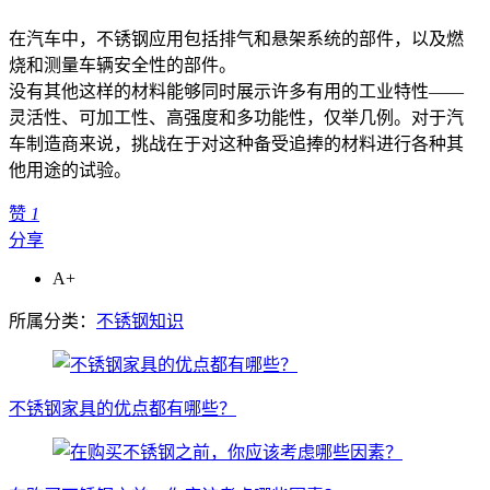
在汽车中，不锈钢应用包括排气和悬架系统的部件，以及燃
烧和测量车辆安全性的部件。
没有其他这样的材料能够同时展示许多有用的工业特性——
灵活性、可加工性、高强度和多功能性，仅举几例。对于汽
车制造商来说，挑战在于对这种备受追捧的材料进行各种其
他用途的试验。
赞
1
分享
A+
所属分类：
不锈钢知识
不锈钢家具的优点都有哪些？