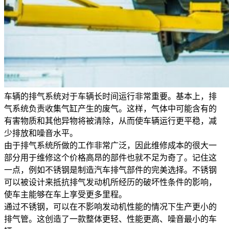
车辆的排气系统对于车辆长时间运行非常重要。基本上，排
气系统负责收集气缸产生的废气。这样，气体中可能含有的
有害物质和其他异物将被清除，从而使车辆运行更平稳，减
少排放和噪音水平。
由于排气系统所做的工作非常广泛，因此维修成本的很大一
部分用于维修这个价格高昂的部件也就不足为奇了。记住这
一点，例如不锈钢是制造汽车排气部件的完美选择。不锈钢
可以被设计来抵抗排气发动机所经历的破坏性条件的影响，
使车主能够在车上享受更多里程。
通过不锈钢，可以在不影响发动机性能的情况下生产更小的
排气管。这创造了一款整体更轻、性能更高、噪音最小的车