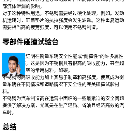
部流体泄漏的影响。
对于这种特殊用途，不锈钢需要经过硬化处理，例如。发动
机运转时，缸盖垫片的抗拉强度会发生波动。这种重复运动
需要相当高的疲劳强度，可以使用不锈钢制造。
零部件碰撞试验台
不锈钢也被证明在衡量车辆安全性能或“耐撞性”的许多属性
上得分很高。这是因为不锈钢具有很高的吸收能力，甚至超
过了用于车架的常用材料，如碳。
不锈钢的高吸收能力加上其易于制造和高强度，使其成为衡
量车辆在不同情况和道路情况下安全性的完美碰撞试验材
料。
不锈钢为汽车制造商在运营中面临的一些最紧迫的安全问题
提供了解决方案，尤其是在生产轻质、省油且经济高效的汽
车时。
总结