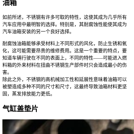
油箱
如前所述，不锈钢有许多可取的特性，这使其成为几乎所有
汽车应用中最明智的选择。特别是，其耐腐蚀性能使其成为
汽车油箱安装的另一个良好选择。
耐腐蚀油箱能够承受材料上不同形式的风化，防止生锈和氧
化，这可能需要昂贵的维修费用。这是一个重要的特点，要
知道车辆行驶在不同的表面上，不同的特性——可能进入燃
料箱的外来材料在扭曲不锈钢生产部件时只会造成最小的伤
害。
除此之外，不锈钢的高机械加工性和延展性意味着油箱可以
被塑造成多种不同的尺寸和尺寸，这最终导致油箱材料更坚
固，蒸发排放能力更低。
气缸盖垫片