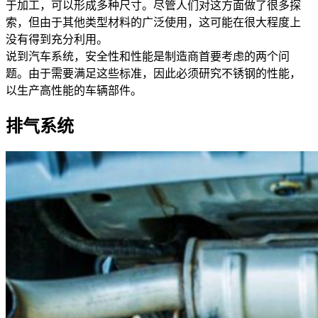
于加工，可以形成多种尺寸。尽管人们对这方面做了很多探
索，但由于其他类型材料的广泛使用，这可能在很大程度上
没有得到充分利用。
说到汽车系统，安全性和性能是制造商首要考虑的两个问
题。由于需要满足这些标准，因此必须研究不锈钢的性能，
以生产高性能的车辆部件。
排气系统