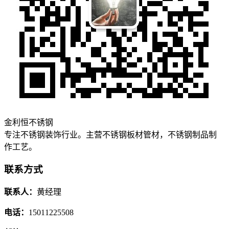
金利恒不锈钢
专注不锈钢装饰行业。主营不锈钢板材管材，不锈钢制品制
作工艺。
联系方式
联系人：
黄经理
电话：
15011225508