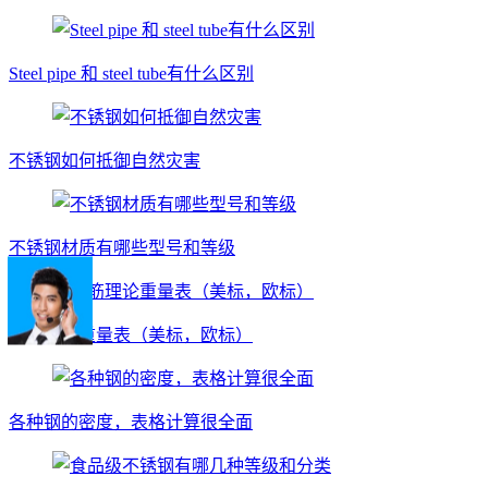
Steel pipe 和 steel tube有什么区别
不锈钢如何抵御自然灾害
不锈钢材质有哪些型号和等级
钢筋理论重量表（美标，欧标）
各种钢的密度，表格计算很全面