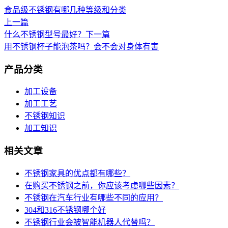
食品级不锈钢有哪几种等级和分类
上一篇
什么不锈钢型号最好？
下一篇
用不锈钢杯子能泡茶吗？会不会对身体有害
产品分类
加工设备
加工工艺
不锈钢知识
加工知识
相关文章
不锈钢家具的优点都有哪些？
在购买不锈钢之前，你应该考虑哪些因素？
不锈钢在汽车行业有哪些不同的应用？
304和316不锈钢哪个好
不锈钢行业会被智能机器人代替吗？