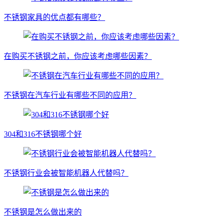
不锈钢家具的优点都有哪些？
在购买不锈钢之前，你应该考虑哪些因素？
不锈钢在汽车行业有哪些不同的应用？
304和316不锈钢哪个好
不锈钢行业会被智能机器人代替吗？
不锈钢是怎么做出来的