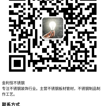
金利恒不锈钢
专注不锈钢装饰行业。主营不锈钢板材管材，不锈钢制品制
作工艺。
联系方式