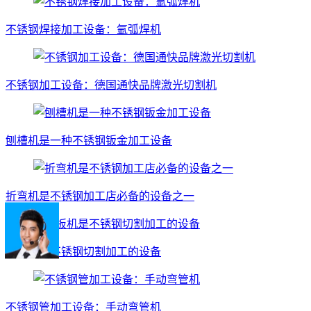
不锈钢焊接加工设备：氩弧焊机
不锈钢加工设备：德国通快品牌激光切割机
刨槽机是一种不锈钢钣金加工设备
折弯机是不锈钢加工店必备的设备之一
剪板机是不锈钢切割加工的设备
不锈钢管加工设备：手动弯管机