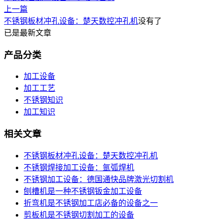
上一篇
不锈钢板材冲孔设备：楚天数控冲孔机
没有了
已是最新文章
产品分类
加工设备
加工工艺
不锈钢知识
加工知识
相关文章
不锈钢板材冲孔设备：楚天数控冲孔机
不锈钢焊接加工设备：氩弧焊机
不锈钢加工设备：德国通快品牌激光切割机
刨槽机是一种不锈钢钣金加工设备
折弯机是不锈钢加工店必备的设备之一
剪板机是不锈钢切割加工的设备