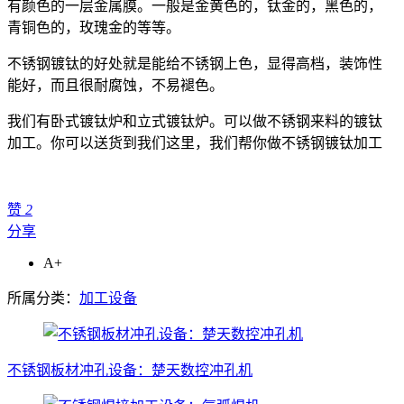
有颜色的一层金属膜。一般是金黄色的，钛金的，黑色的，
青铜色的，玫瑰金的等等。
不锈钢镀钛的好处就是能给不锈钢上色，显得高档，装饰性
能好，而且很耐腐蚀，不易褪色。
我们有卧式镀钛炉和立式镀钛炉。可以做不锈钢来料的镀钛
加工。你可以送货到我们这里，我们帮你做不锈钢镀钛加工
赞
2
分享
A+
所属分类：
加工设备
不锈钢板材冲孔设备：楚天数控冲孔机