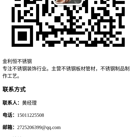
金利恒不锈钢
专注不锈钢装饰行业。主营不锈钢板材管材，不锈钢制品制
作工艺。
联系方式
联系人：
黄经理
电话：
15011225508
邮箱：
2725206399@qq.com