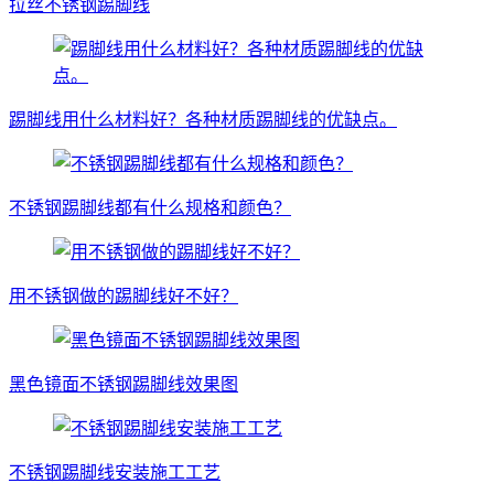
拉丝不锈钢踢脚线
踢脚线用什么材料好？各种材质踢脚线的优缺点。
不锈钢踢脚线都有什么规格和颜色？
用不锈钢做的踢脚线好不好？
黑色镜面不锈钢踢脚线效果图
不锈钢踢脚线安装施工工艺