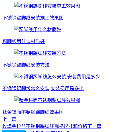
不锈钢踢脚线安装施工效果图
踢脚线用什么材质好
不锈钢踢脚线安装方法
不锈钢踢脚线怎么安装,安装费用是多少
钛金镜面不锈钢踢脚线效果图
上一篇
玫瑰金拉丝不锈钢踢脚线规格尺寸和价格
下一篇