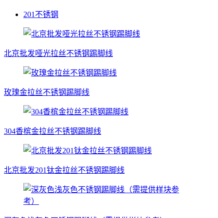
201不锈钢
北京批发哑光拉丝不锈钢踢脚线
玫瑰金拉丝不锈钢踢脚线
304香槟金拉丝不锈钢踢脚线
北京批发201钛金拉丝不锈钢踢脚线