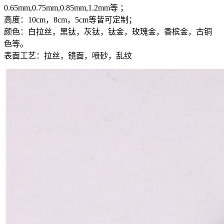
0.65mm,0.75mm,0.85mm,1.2mm等 ；
高度：10cm，8cm，5cm等皆可定制；
颜色：白拉丝，黑钛，灰钛，钛金，玫瑰金，香槟金，古铜
色等。
表面工艺：拉丝，镜面，喷砂，乱纹