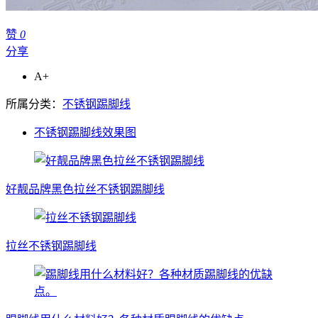
赞
0
分享
A+
所属分类：
不锈钢踢脚线
不锈钢踢脚线效果图
好靓品牌黑色拉丝不锈钢踢脚线
拉丝不锈钢踢脚线