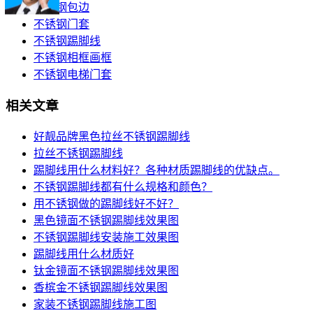
不锈钢包边
不锈钢门套
不锈钢踢脚线
不锈钢相框画框
不锈钢电梯门套
相关文章
好靓品牌黑色拉丝不锈钢踢脚线
拉丝不锈钢踢脚线
踢脚线用什么材料好？各种材质踢脚线的优缺点。
不锈钢踢脚线都有什么规格和颜色？
用不锈钢做的踢脚线好不好？
黑色镜面不锈钢踢脚线效果图
不锈钢踢脚线安装施工效果图
踢脚线用什么材质好
钛金镜面不锈钢踢脚线效果图
香槟金不锈钢踢脚线效果图
家装不锈钢踢脚线施工图