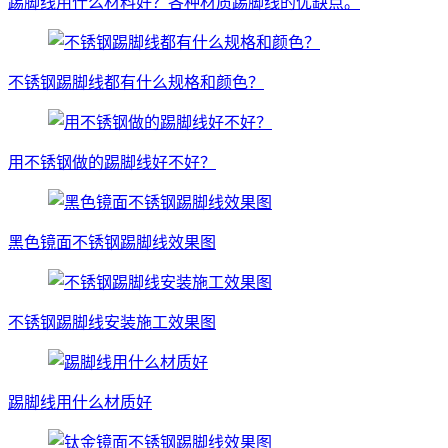
踢脚线用什么材料好？各种材质踢脚线的优缺点。
不锈钢踢脚线都有什么规格和颜色？
用不锈钢做的踢脚线好不好？
黑色镜面不锈钢踢脚线效果图
不锈钢踢脚线安装施工效果图
踢脚线用什么材质好