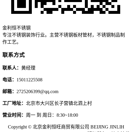
金利恒不锈钢
专注不锈钢装饰行业。主营不锈钢板材管材，不锈钢制品制
作工艺。
联系方式
联系人：
黄经理
电话：
15011225508
邮箱：
2725206399@qq.com
工厂地址：
北京市大兴区长子营镇北泗上村
营业时间：
周一 到 周日：8:30~18:00
Copyright © 北京金利恒旺商贸有限公司 BEIJING JINLIH