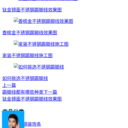
钛金镜面不锈钢踢脚线效果图
香槟金不锈钢踢脚线效果图
家装不锈钢踢脚线施工图
如何挑选不锈钢踢脚线
上一篇
踢脚线都有哪些种类
下一篇
钛金镜面不锈钢踢脚线效果图
产品分类
不锈钢装饰条