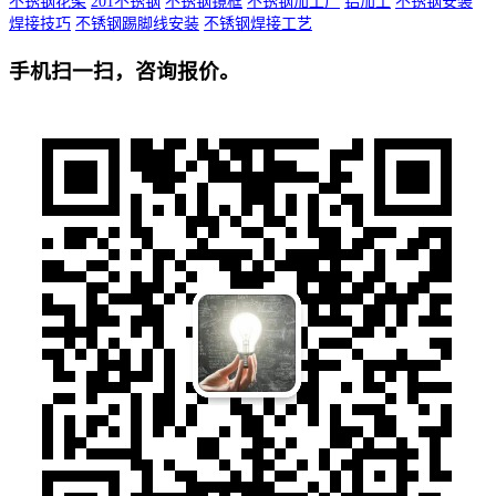
不锈钢花架
201不锈钢
不锈钢镜框
不锈钢加工厂
铝加工
不锈钢安装
焊接技巧
不锈钢踢脚线安装
不锈钢焊接工艺
手机扫一扫，咨询报价。