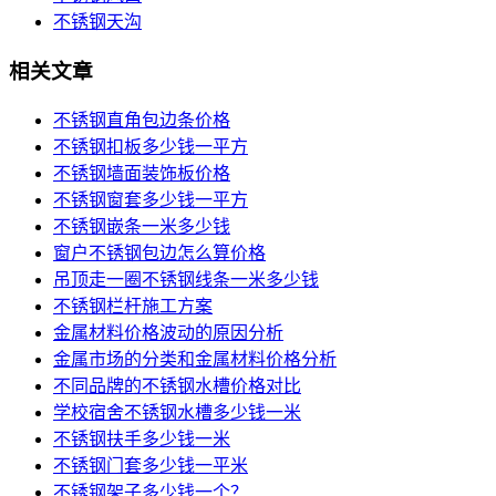
不锈钢天沟
相关文章
不锈钢直角包边条价格
不锈钢扣板多少钱一平方
不锈钢墙面装饰板价格
不锈钢窗套多少钱一平方
不锈钢嵌条一米多少钱
窗户不锈钢包边怎么算价格
吊顶走一圈不锈钢线条一米多少钱
不锈钢栏杆施工方案
金属材料价格波动的原因分析
金属市场的分类和金属材料价格分析
不同品牌的不锈钢水槽价格对比
学校宿舍不锈钢水槽多少钱一米
不锈钢扶手多少钱一米
不锈钢门套多少钱一平米
不锈钢架子多少钱一个？