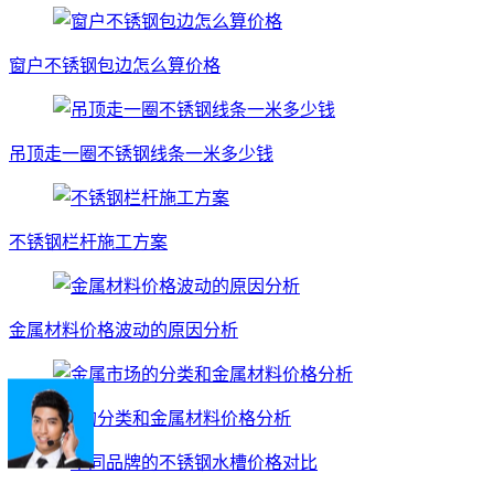
窗户不锈钢包边怎么算价格
吊顶走一圈不锈钢线条一米多少钱
不锈钢栏杆施工方案
金属材料价格波动的原因分析
金属市场的分类和金属材料价格分析