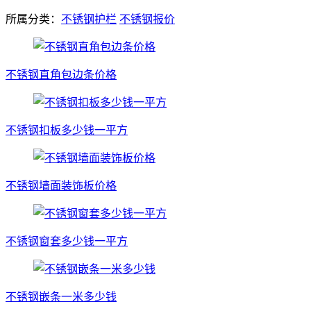
所属分类：
不锈钢护栏
不锈钢报价
不锈钢直角包边条价格
不锈钢扣板多少钱一平方
不锈钢墙面装饰板价格
不锈钢窗套多少钱一平方
不锈钢嵌条一米多少钱