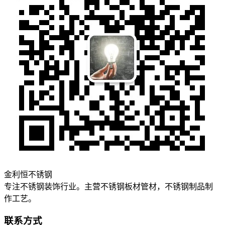
金利恒不锈钢
专注不锈钢装饰行业。主营不锈钢板材管材，不锈钢制品制
作工艺。
联系方式