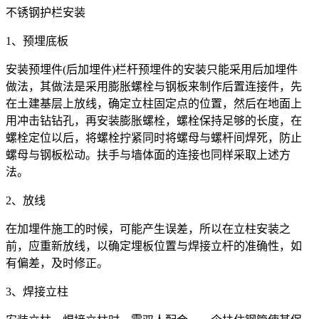
不锈钢护栏安装
1、预埋底板
安装预埋件(后加埋件)栏杆预埋件的安装只能采用后加埋件
做法，其做法是采用膨胀螺栓与钢板来制作后置连接件，先
在土建基层上放线，确定立柱固定点的位置，然后在地面上
用冲击钻钻孔，再安装膨胀螺栓，螺栓保持足够的长度，在
螺栓定位以后，将螺栓拧紧同时将螺母与螺杆间焊死，防止
螺母与钢板松动。扶手与墙体面的连接也同样采取上述方
法。
2、放线
在加埋件施工的时候，可能产生误差，所以在立柱安装之
前，应重新放线，以确定埋板位置与焊接立杆的准确性，如
有偏差，及时修正。
3、焊接立柱