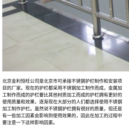
北京金利恒旺公司是北京市可承接不锈钢护栏制作和安装项
目的厂家。现在的护栏都采用不锈钢加工制作而成，金属加
工制作而成的护栏要比其他材质加工而成的护栏拥有更好的
使用质量和效果，逐渐现在大部分的人们都选择使用不锈钢
加工制作护栏。虽然说不锈钢护栏拥有很好的质量，但还是
有一些加工因素会影响到使用效果的，因此在加工的过程中
要注意一下这样影响因素。