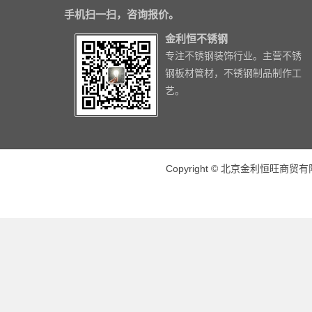
手机扫一扫，咨询报价。
金利恒不锈钢
专注不锈钢装饰行业。主营不锈
钢板材管材，不锈钢制品制作工
艺。
Copyright © 北京金利恒旺商贸有限公司