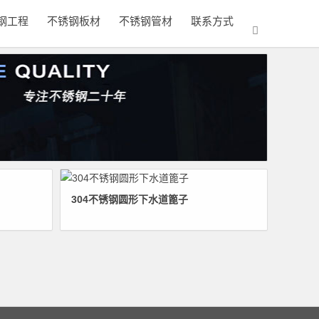
钢工程
不锈钢板材
不锈钢管材
联系方式
304不锈钢圆形下水道篦子