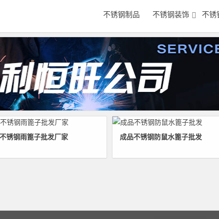
不锈钢制品
不锈钢装饰
不锈
不锈钢雨篦子批发厂家
成品不锈钢防鼠水篦子批发