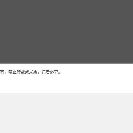
有，禁止转载或采集，违者必究。