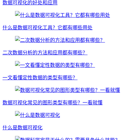
数据可视化的好处和应用
什么是数据可视化工具？它都有哪些用处
二次数据分析的方法和应用都有哪些？
一文看懂定性数据的类型有哪些？
数据可视化常见的图形类型有哪些？一看就懂
什么是数据可视化