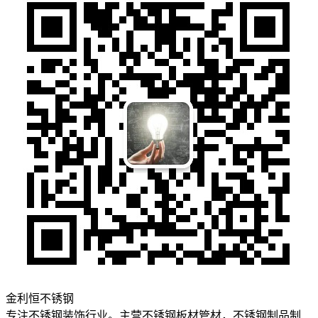
金利恒不锈钢
专注不锈钢装饰行业。主营不锈钢板材管材，不锈钢制品制