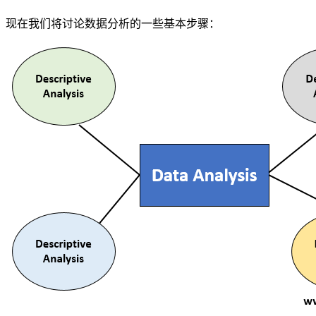
现在我们将讨论数据分析的一些基本步骤：