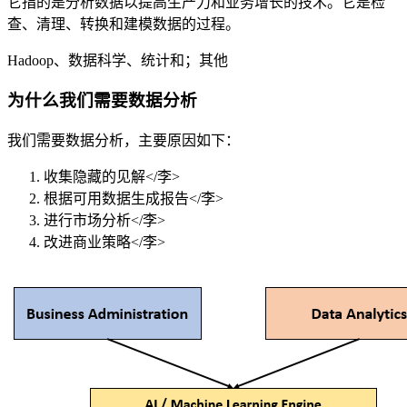
它指的是分析数据以提高生产力和业务增长的技术。它是检
查、清理、转换和建模数据的过程。
Hadoop、数据科学、统计和；其他
为什么我们需要数据分析
我们需要数据分析，主要原因如下：
收集隐藏的见解</李>
根据可用数据生成报告</李>
进行市场分析</李>
改进商业策略</李>