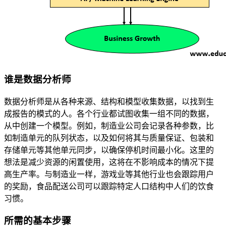
谁是数据分析师
数据分析师是从各种来源、结构和模型收集数据，以找到生
成报告的模式的人。各个行业都试图收集一组不同的数据，
从中创建一个模型。例如，制造业公司会记录各种参数，比
如制造单元的队列状态，以及如何将其与质量保证、包装和
存储单元等其他单元同步，以确保停机时间最小化。这里的
想法是减少资源的闲置使用，这将在不影响成本的情况下提
高生产率。与制造业一样，游戏业等其他行业也会跟踪用户
的奖励，食品配送公司可以跟踪特定人口结构中人们的饮食
习惯。
所需的基本步骤