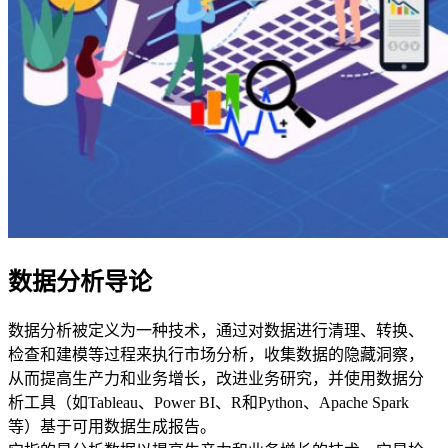
数据分析导论
数据分析被定义为一种技术，通过对数据进行清理、转换、
检查和建模等过程来执行市场分析，收集数据的隐藏洞察，
从而提高生产力和业务增长，改进业务研究，并使用数据分
析工具（如Tableau、Power BI、R和Python、Apache Spark
等）基于可用数据生成报告。