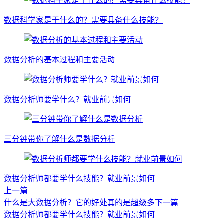
数据科学家是干什么的？需要具备什么技能？
数据分析的基本过程和主要活动
数据分析师要学什么？就业前景如何
三分钟带你了解什么是数据分析
数据分析师都要学什么技能？就业前景如何
上一篇
什么是大数据分析？它的好处真的是超级多
下一篇
数据分析师都要学什么技能？就业前景如何