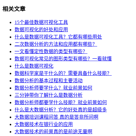
相关文章
15个最佳数据可视化工具
数据可视化的好处和应用
什么是数据可视化工具？它都有哪些用处
二次数据分析的方法和应用都有哪些？
一文看懂定性数据的类型有哪些？
数据可视化常见的图形类型有哪些？一看就懂
什么是数据可视化
数据科学家是干什么的？需要具备什么技能？
数据分析的基本过程和主要活动
数据分析师要学什么？就业前景如何
三分钟带你了解什么是数据分析
数据分析师都要学什么技能？就业前景如何
什么是大数据分析？它的好处真的是超级多
大数据培训课程问答 真的是答非所问啊
大数据技术在银行业的应用
大数据技术的前景真的是前途无量啊