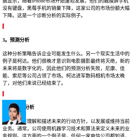
据显示，随着iPhone市场开始蓬勃发展，他们的触摸屏手机
没有键盘，黑莓手机的销量下降，这家公司的市场份额大幅
下降。这是一个诊断分析的实际例子。
3。预测分析
这种分析策略告诉企业可能发生什么。另一个现实生活中的
例子是柯达。他们很晚才意识到电影摄影最终将灭绝，新的
未来将是数字化的，因此他们的预测分析失败，尼康、佳
能、索尼等公司占领了市场。柯达进军数码相机市场太晚
了，对他们来说已经结束了。
4。规定性分析
该分析旨在理解和描述未来的行动方针，以发展或维持当前
业务。通常，公司使用机器学习技术和算法来定义未来的业
务规则。这方面的一个例子是，任何一家电信公司都知道，