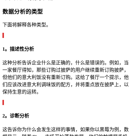
数据分析的类型
下面将解释各种类型。
1。描述性分析
这种分析告诉企业什么是正确的，什么是错误的。例如，当
一家餐厅得知，那些订购过披萨的用户继续重新订购披萨，
但他们的意大利饭没有重新订购。这给了餐厅一个提示，他
们应该改进意大利调味饭的配方，并将重点放在披萨上，以
保持生意的运转。
2。诊断分析
这告诉你为什么会发生这样的事情，如果你以黑莓为例，数