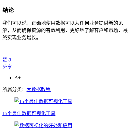
结论
我们可以说，正确地使用数据可以为任何业务提供新的见
解，从而确保资源的有效利用，更好地了解客户和市场，最
终实现业务增长。
赞
0
分享
A+
所属分类：
大数据教程
15个最佳数据可视化工具