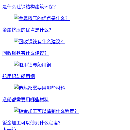
是什么让钢结构建筑环保？
金属挤压的优点是什么？
回收钢铁有什么建议？
船用铝与船用钢
造船都需要用哪些材料
钣金加工可以薄到什么程度？
上一篇