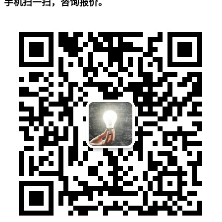
手机扫一扫，咨询报价。