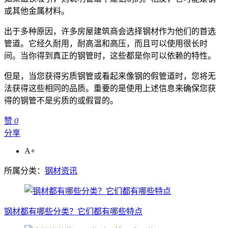
或其他金属材料。
出于多种原因，许多房屋建筑商会选择钢材作为他们的首选
管道。它经久耐用，耐高温和高压，而且可以使用很长时
间。当你得到真正的钢管时，这些都是你可以依赖的特性。
但是，当您获得劣质钢管或看起来像钢的假管道时，您将无
法获得这些相同的品质。重要的是使用上述信息来确保您获
得的钢管不是劣质的或假冒的。
赞
0
分享
A+
所属分类：
钢材资讯
钢材都有哪些分类？它们都有哪些特点