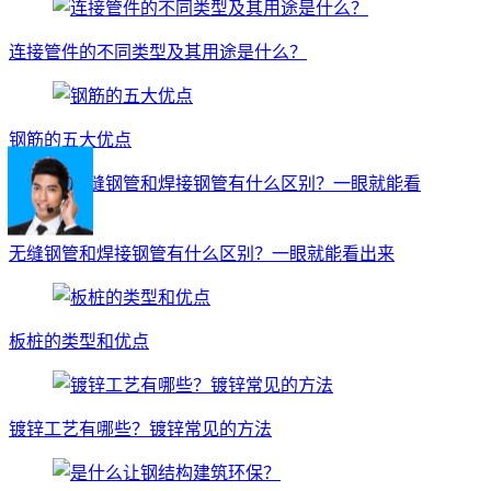
连接管件的不同类型及其用途是什么？
钢筋的五大优点
无缝钢管和焊接钢管有什么区别？一眼就能看出来
板桩的类型和优点
镀锌工艺有哪些？镀锌常见的方法