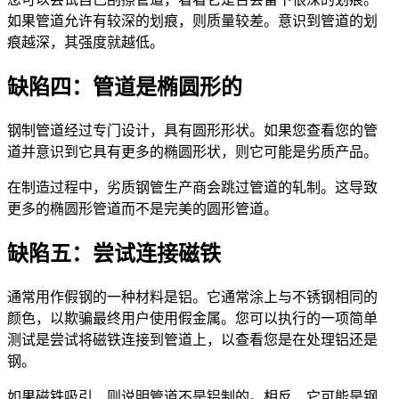
如果管道允许有较深的划痕，则质量较差。意识到管道的划
痕越深，其强度就越低。
缺陷四：
管道是椭圆形的
钢制管道经过专门设计，具有圆形形状。如果您查看您的管
道并意识到它具有更多的椭圆形状，则它可能是劣质产品。
在制造过程中，劣质钢管生产商会跳过管道的轧制。这导致
更多的椭圆形管道而不是完美的圆形管道。
缺陷五：
尝试连接磁铁
通常用作假钢的一种材料是铝。它通常涂上与不锈钢相同的
颜色，以欺骗最终用户使用假金属。您可以执行的一项简单
测试是尝试将磁铁连接到管道上，以查看您是在处理铝还是
钢。
如果磁铁吸引，则说明管道不是铝制的。相反，它可能是钢