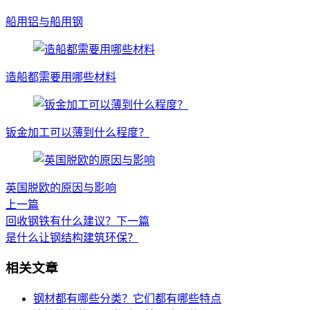
船用铝与船用钢
造船都需要用哪些材料
钣金加工可以薄到什么程度？
英国脱欧的原因与影响
上一篇
回收钢铁有什么建议？
下一篇
是什么让钢结构建筑环保？
相关文章
钢材都有哪些分类？它们都有哪些特点