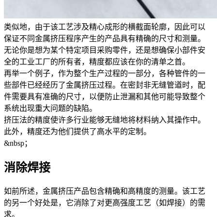
类似地，由于该工艺涉及精心成形的横截面轮廓，因此可以
保证不同金属挤压程序产生的产品具有精确的尺寸和测量。
无论你是想为某个特定项目采购零件，还是想确保小部件安
全的工业工厂的所有者，精度都应该在你的清单之首。
再举一个例子，作为整个生产过程的一部分，各种管件的一
些部件已经经历了金属挤压过程。在密封非无缝管道时，配
件需要具有准确的尺寸，以便防止泄漏和其他可能导致整个
系统出现重大问题的缺陷。
挤压法的精度使许多行业能够无缝地将材料纳入其操作中。
此外，精度还为他们提供了高水平的定制。
&nbsp；
消除焊接
如前所述，金属挤压产品包含精确和高精度的测量。该工艺
的另一个好处是，它消除了对更高强度工艺（如焊接）的需
求。