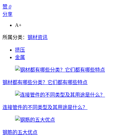
赞
0
分享
A+
所属分类：
钢材资讯
挤压
金属
钢材都有哪些分类？它们都有哪些特点
连接管件的不同类型及其用途是什么？
钢筋的五大优点