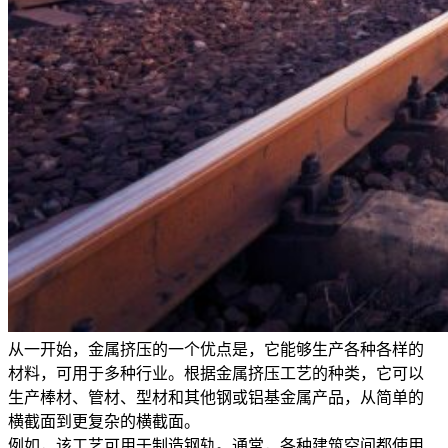
从一开始，金属挤压的一个优点是，它能够生产各种各样的
材料，可用于多种行业。根据金属挤压工艺的种类，它可以
生产棒材、管材、型材和其他钢或铝基金属产品，从简单的
横截面到更复杂的横截面。
例如，该工艺可用于制造钢轨。通常，各种建筑空间都使用