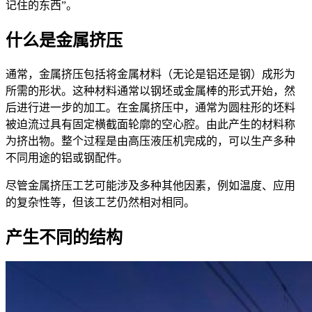
记住的东西”。
什么是金属挤压
通常，金属挤压包括将金属材料（无论是铝还是钢）成形为
所需的形状。这种材料通常以钢坯或金属棒的形式开始，然
后进行进一步的加工。在金属挤压中，通常为圆柱形的坯料
被迫流过具有固定横截面轮廓的空心腔。由此产生的材料称
为挤出物。整个过程是由高压液压机完成的，可以生产多种
不同用途的铝或钢配件。
尽管金属挤压工艺可能涉及多种其他因素，例如温度、应用
的复杂性等，但该工艺仍然相对相同。
产生不同的结构