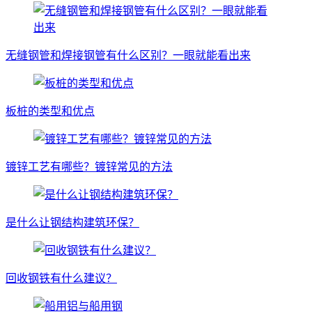
无缝钢管和焊接钢管有什么区别？一眼就能看出来
板桩的类型和优点
镀锌工艺有哪些？镀锌常见的方法
是什么让钢结构建筑环保？
回收钢铁有什么建议？