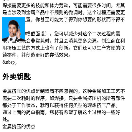
焊接需要更多的技能和体力劳动，可能需要很多时间，尤其
是当涉及到金属产品中不规则的微调时。这个过程还需要更
多的固定装置。你甚至可能为了得到你想要的形状而不得不
浪费材料。
通过专用的横截面设计，您可以减少对这个二次过程的需
求，这可能会非常耗时，并且会消耗更多资源。制造商在利
用挤压工艺的方式上也有了创新。它们还可以生产方便的联
锁零件，并创造更好的存储效果。
&nbsp；
外卖钥匙
金属挤压的优点是制造商不应忽视的。这种金属加工工艺不
需要二次耗时的程序，如焊接。只要金属挤压机的所有部件
都处于工作状态，就可以获得任何类型的理想挤压产品。
通过上面的简单指南，您将有希望了解这个过程的一些好
处。
金属挤压的优点