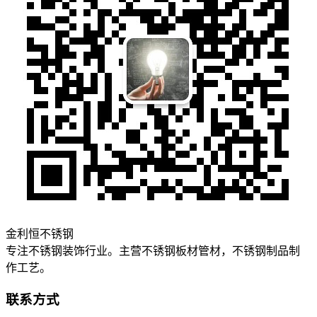
金利恒不锈钢
专注不锈钢装饰行业。主营不锈钢板材管材，不锈钢制品制
作工艺。
联系方式