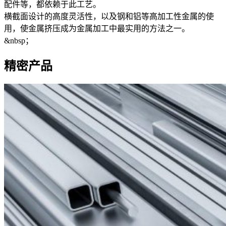
配件等，都依赖于此工艺。
横截面设计的高度灵活性，以及钢和铝等高加工性金属的使
用，使金属挤压成为金属加工中最实用的方法之一。
&nbsp；
精密产品