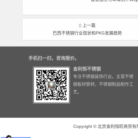
上一篇
巴西不锈钢行业现状和PKG发展趋势
手机扫一扫，咨询报价。
金利恒不锈钢
专注不锈钢装饰行业。主营不锈
钢板材管材，不锈钢制品制作工
艺。
Copyright © 北京金利恒旺商贸有限公司