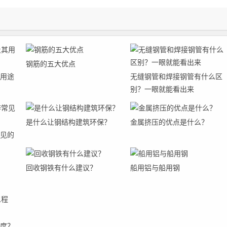
钢筋的五大优点
用途
无缝钢管和焊接钢管有什么区
别？一眼就能看出来
是什么让钢结构建筑环保？
金属挤压的优点是什么？
见的
回收钢铁有什么建议？
船用铝与船用钢
度？