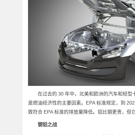
在过去的 30 年中，北美和欧洲的汽车和轻
是燃油经济性的主要因素。EPA 标准规定，到 202
致符合 EPA 标准的排放量降低。铝比钢更贵，
钢铝之战