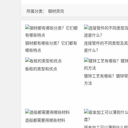
所属分类：
钢材资讯
钢材都有哪些分类？它们都有
连接管件的不同类型及其
哪些特点
是什么？
板桩的类型和优点
镀锌工艺有哪些？镀锌常
方法
造船都需要用哪些材料
钣金加工可以薄到什么程