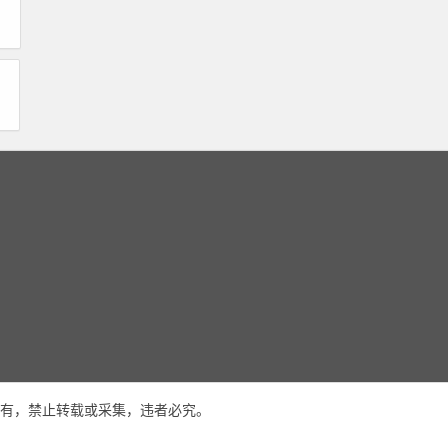
有，禁止转载或采集，违者必究。