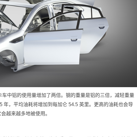
型卡车中铝的使用量增加了两倍。钢的重量是铝的三倍，减轻重量
5 年，平均油耗将增加到每加仑 54.5 英里。更高的油耗也会导
但它会越来越多地被使用。