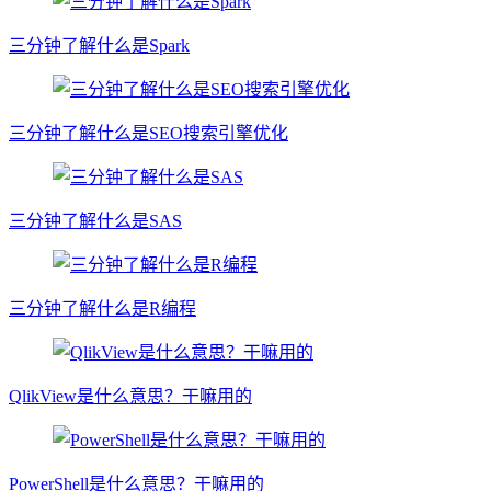
三分钟了解什么是Spark
三分钟了解什么是SEO搜索引擎优化
三分钟了解什么是SAS
三分钟了解什么是R编程
QlikView是什么意思？干嘛用的
PowerShell是什么意思？干嘛用的