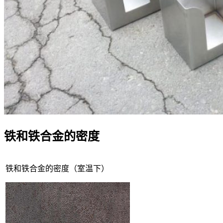
铁和铁合金的密度
铁和铁合金的密度（室温下）