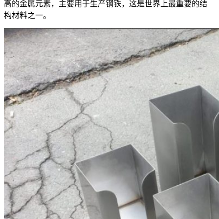
高的金属元素，主要用于生产钢铁，这是世界上最重要的结
构材料之一。