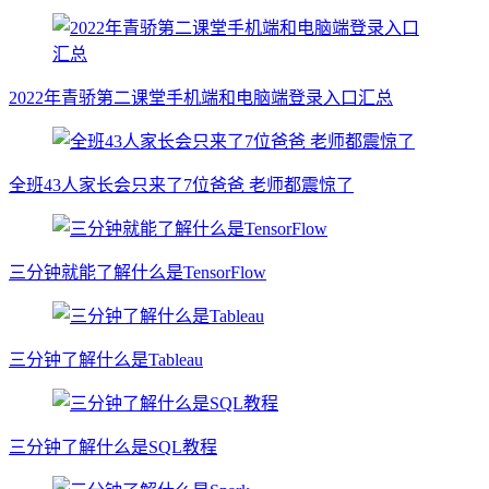
2022年青骄第二课堂手机端和电脑端登录入口汇总
全班43人家长会只来了7位爸爸 老师都震惊了
三分钟就能了解什么是TensorFlow
三分钟了解什么是Tableau
三分钟了解什么是SQL教程