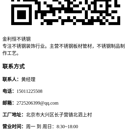
金利恒不锈钢
专注不锈钢装饰行业。主营不锈钢板材管材，不锈钢制品制
作工艺。
联系方式
联系人：
黄经理
电话：
15011225508
邮箱：
2725206399@qq.com
工厂地址：
北京市大兴区长子营镇北泗上村
营业时间：
周一 到 周日：8:30~18:00