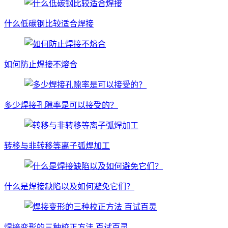
什么低碳钢比较适合焊接
如何防止焊接不熔合
多少焊接孔隙率是可以接受的？
转移与非转移等离子弧焊加工
什么是焊接缺陷以及如何避免它们？
焊接变形的三种校正方法 百试百灵