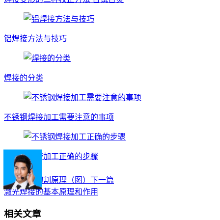
铝焊接方法与技巧
焊接的分类
不锈钢焊接加工需要注意的事项
不锈钢焊接加工正确的步骤
上一篇
等离子弧切割原理（图）
下一篇
激光焊接的基本原理和作用
相关文章