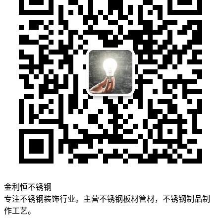
金利恒不锈钢
专注不锈钢装饰行业。主营不锈钢板材管材，不锈钢制品制
作工艺。