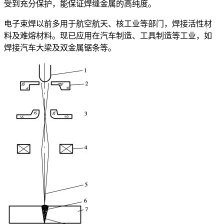
受到充分保护，能保证焊缝金属的高纯度。
电子束焊以前多用于航空航天、核工业等部门，焊接活性材
料及难熔材料。现已应用在汽车制造、工具制造等工业，如
焊接汽车大梁及双金属锯条等。