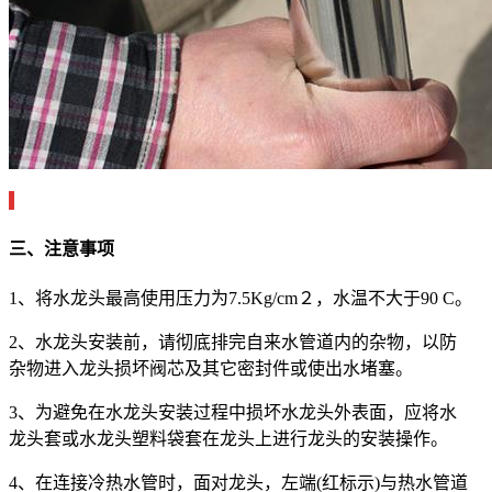
三、注意事项
1、将水龙头最高使用压力为7.5Kg/cm２，水温不大于90 C。
2、水龙头安装前，请彻底排完自来水管道内的杂物，以防
杂物进入龙头损坏阀芯及其它密封件或使出水堵塞。
3、为避免在水龙头安装过程中损坏水龙头外表面，应将水
龙头套或水龙头塑料袋套在龙头上进行龙头的安装操作。
4、在连接冷热水管时，面对龙头，左端(红标示)与热水管道