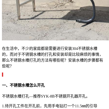
在生活中，不少的家庭都是需要进行安装304不锈钢水槽
的，而对于不锈钢水槽的打孔和安装却是比较麻烦的事情，
那么不锈钢水槽打孔的方法有哪些呢？安装水槽的步骤都有
些呢？
一、不锈钢水槽怎么开孔
不锈钢水槽打孔—推荐SYK-8B不锈钢开孔器开孔。
1.待开孔工件在开孔前，先用手电钻打一个11.5㎜的引导