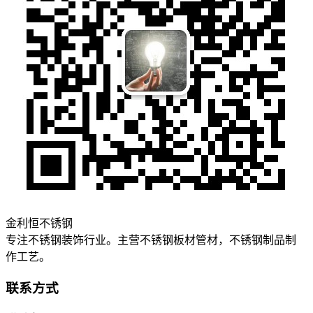
金利恒不锈钢
专注不锈钢装饰行业。主营不锈钢板材管材，不锈钢制品制
作工艺。
联系方式