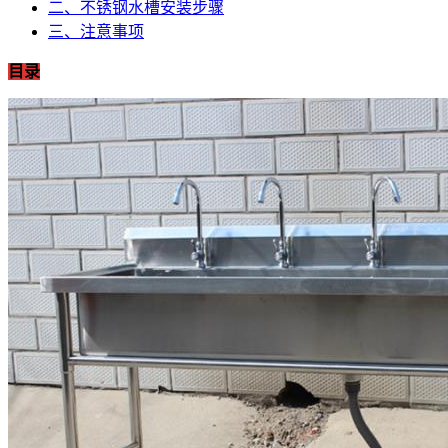
二、不锈钢水槽安装步骤
三、注意事项
目录