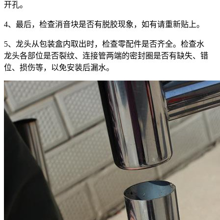
开孔。
4、最后，检查消音块是否有脱胶现象，如有请重新贴上。
5、龙头从包装盒内取出时，检查零配件是否齐全。检查水
龙头各部位是否裂纹、连接管两端的密封圈是否有缺失、错
位、损伤等，以免安装后漏水。