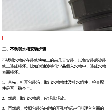
二、不锈钢水槽安装步骤
不锈钢水槽应在装修快完工的前几天安装，以免安装后被装
修工造成损坏。比如说油漆等化学品倒入水槽中，造成水槽
表面损坏。
1、首先，打开包装箱，取出水槽槽体及排水组件，检查配
件是否正确齐全。
2、然后，取出水槽后，应轻拿轻放。
3、再然后，按照包装箱内附的开孔样板进行料理台台面的