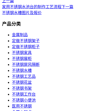
上一篇
家用不锈钢水池台的制作工艺流程
下一篇
不锈钢水槽图片及报价
产品分类
金属制品
定做不锈钢架子
定做不锈钢柜子
不锈钢家具
不锈钢展柜
不锈钢屏风隔断
不锈钢水槽
不锈钢工艺品
不锈钢花盆
不锈钢书架
不锈钢工作台
不锈钢小便池
医用不锈钢