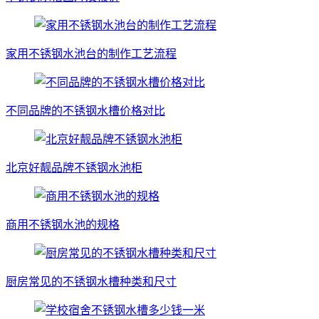
家用不锈钢水池台的制作工艺流程
不同品牌的不锈钢水槽价格对比
北京好靓品牌不锈钢水池柜
商用不锈钢水池的规格
厨房常见的不锈钢水槽种类和尺寸