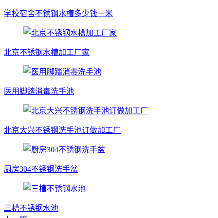
学校宿舍不锈钢水槽多少钱一米
北京不锈钢水槽加工厂家
医用脚踏消毒洗手池
北京大兴不锈钢洗手池订做加工厂
厨房304不锈钢洗手盆
三槽不锈钢水池