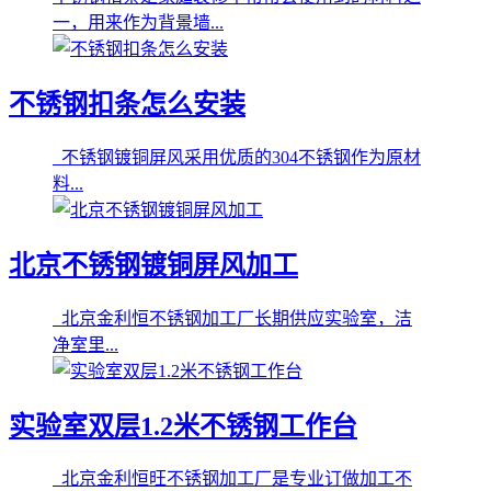
一，用来作为背景墙...
不锈钢扣条怎么安装
不锈钢镀铜屏风采用优质的304不锈钢作为原材
料...
北京不锈钢镀铜屏风加工
北京金利恒不锈钢加工厂长期供应实验室，洁
净室里...
实验室双层1.2米不锈钢工作台
北京金利恒旺不锈钢加工厂是专业订做加工不