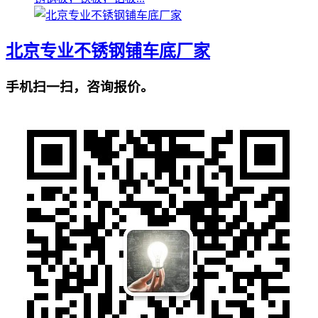
北京专业不锈钢铺车底厂家
手机扫一扫，咨询报价。