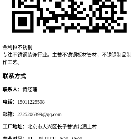
金利恒不锈钢
专注不锈钢装饰行业。主营不锈钢板材管材，不锈钢制品制
作工艺。
联系方式
联系人：
黄经理
电话：
15011225508
邮箱：
2725206399@qq.com
工厂地址：
北京市大兴区长子营镇北泗上村