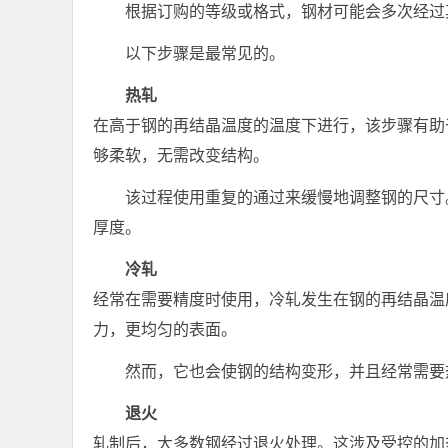
根据订购的等级或格式，钢材可能会多次经过
以下步骤是最常见的。
热轧
在高于钢的再结晶温度的温度下进行，该步骤有助
够柔软，无需改变结构。
该过程使用重复的通过来缓慢地调整钢的尺寸
厚度。
冷轧
经常在需要精度时使用，冷轧发生在钢的再结晶温
力，更均匀的表面。
然而，它也会使钢的结构变形，并且经常需要
退火
轧制后，大多数钢经过退火处理。这涉及受控的加