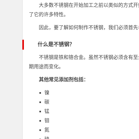
大多数不锈钢在开始加工之前以类似的方式开
了它的许多特性。
因此，要了解如何制作不锈钢，我们必须首先
什么是不锈钢？
不锈钢是铁和铬合金。虽然不锈钢必须含有至少
期用途而变化。
其他常见添加剂包括：
镍
碳
锰
钼
氮