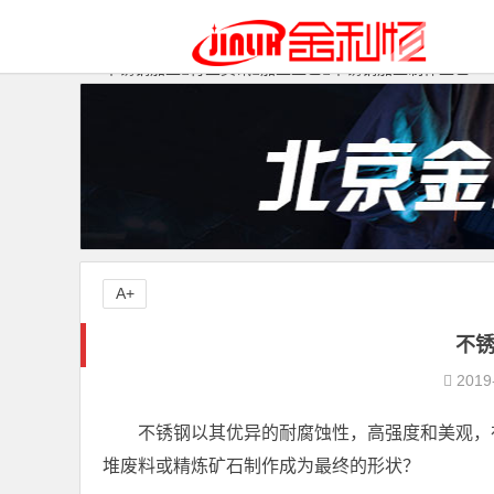
不锈钢加工
行业资讯
加工工艺
不锈钢加工制作工艺
A+
不
2019
不锈钢以其优异的耐腐蚀性，高强度和美观，
堆废料或精炼矿石制作成为最终的形状？