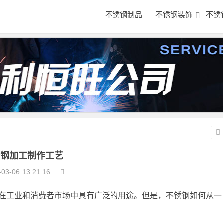
不锈钢制品
不锈钢装饰
不锈
锈钢加工制作工艺
-03-06
13:21:16
在工业和消费者市场中具有广泛的用途。但是，不锈钢如何从一