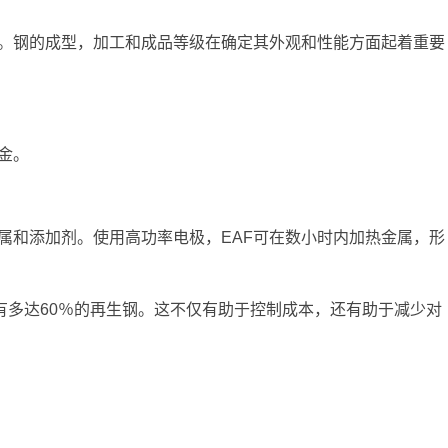
。钢的成型，加工和成品等级在确定其外观和性能方面起着重要
金。
属和添加剂。使用高功率电极，EAF可在数小时内加热金属，形
有多达60％的再生钢。这不仅有助于控制成本，还有助于减少对