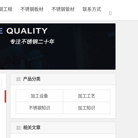
钢工程
不锈钢板材
不锈钢管材
联系方式
产品分类
加工设备
加工工艺
不锈钢知识
加工知识
相关文章