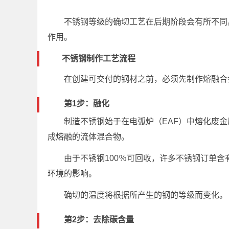
不锈钢等级的确切工艺在后期阶段会有所不同
作用。
不锈钢制作工艺流程
在创建可交付的钢材之前，必须先制作熔融合
第1步：融化
制造不锈钢始于在电弧炉（EAF）中熔化废金
成熔融的流体混合物。
由于不锈钢100％可回收，许多不锈钢订单含
环境的影响。
确切的温度​​将根据所产生的钢的等级而变化。
第2步：去除碳含量