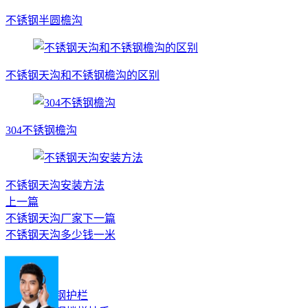
不锈钢半圆檐沟
不锈钢天沟和不锈钢檐沟的区别
304不锈钢檐沟
不锈钢天沟安装方法
上一篇
不锈钢天沟厂家
下一篇
不锈钢天沟多少钱一米
产品分类
不锈钢护栏