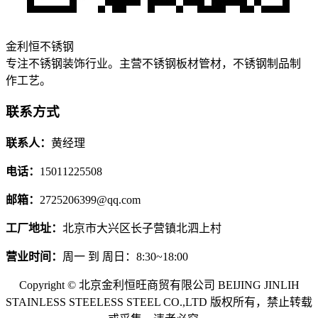
金利恒不锈钢
专注不锈钢装饰行业。主营不锈钢板材管材，不锈钢制品制
作工艺。
联系方式
联系人：
黄经理
电话：
15011225508
邮箱：
2725206399@qq.com
工厂地址：
北京市大兴区长子营镇北泗上村
营业时间：
周一 到 周日：8:30~18:00
Copyright © 北京金利恒旺商贸有限公司 BEIJING JINLIH
STAINLESS STEEL
ESS STEEL CO.,LTD
版权所有，禁止转载