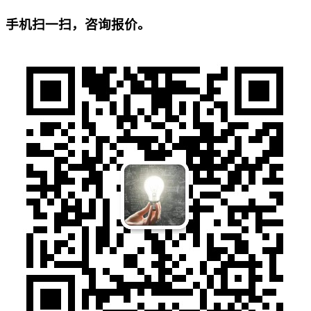
手机扫一扫，咨询报价。