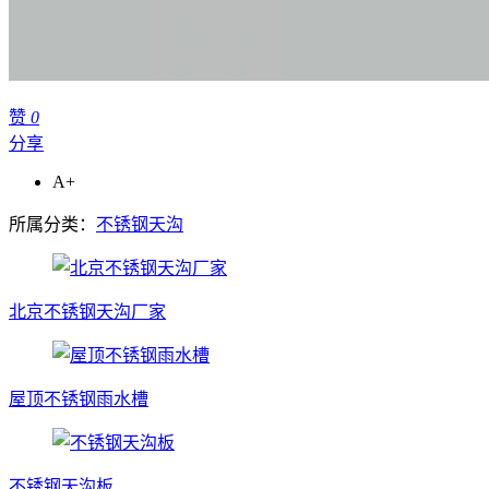
赞
0
分享
A+
所属分类：
不锈钢天沟
北京不锈钢天沟厂家
屋顶不锈钢雨水槽
不锈钢天沟板