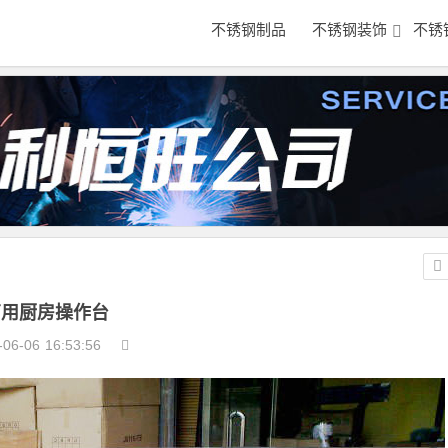
不锈钢制品
不锈钢装饰
不锈
商用厨房操作台
-06-06
16:53:56