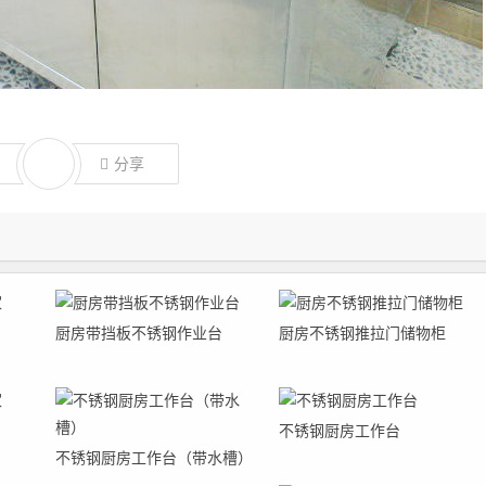
分享
厨房带挡板不锈钢作业台
厨房不锈钢推拉门储物柜
不锈钢厨房工作台
不锈钢厨房工作台（带水槽）