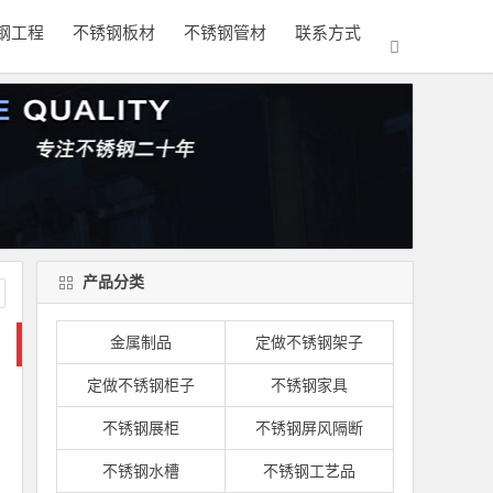
钢工程
不锈钢板材
不锈钢管材
联系方式
产品分类
金属制品
定做不锈钢架子
定做不锈钢柜子
不锈钢家具
不锈钢展柜
不锈钢屏风隔断
不锈钢水槽
不锈钢工艺品