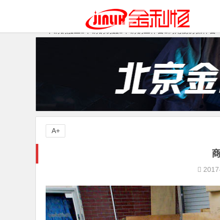
不锈钢加工
不锈钢制品
不锈钢工作台
商用厨房操作台
A+
2017