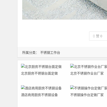
赞
0
所属分类：
不锈钢工作台
北京厨房不锈钢台面定做
北京不锈钢作业台厂家
酒店商用厨房不锈钢设备
不锈钢操作台定做厂家