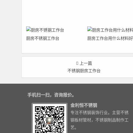
厨房不锈钢工作台
厨房工作台用什么材料好
上一篇
不锈钢厨房工作台
手机扫一扫，咨询报价。
金利恒不锈钢
专注不锈钢装饰行业。主营不锈
钢板材管材，不锈钢制品制作工
艺。