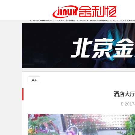
不锈钢加工
不锈钢制品
不锈钢花盆
酒店大厅不锈钢花
A+
酒店大
2017