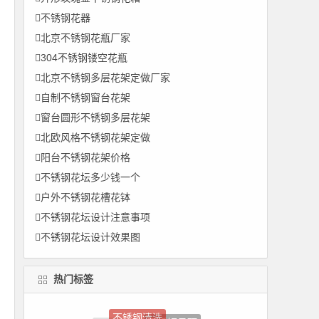
不锈钢花器
北京不锈钢花瓶厂家
304不锈钢镂空花瓶
北京不锈钢多层花架定做厂家
自制不锈钢窗台花架
窗台圆形不锈钢多层花架
北欧风格不锈钢花架定做
阳台不锈钢花架价格
不锈钢花坛多少钱一个
户外不锈钢花槽花钵
不锈钢花坛设计注意事项
不锈钢花坛设计效果图
热门标签
不锈钢门套厂家