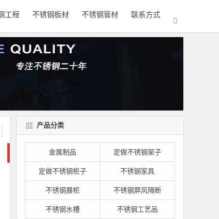
钢工程
不锈钢板材
不锈钢管材
联系方式
产品分类
金属制品
定做不锈钢架子
定做不锈钢柜子
不锈钢家具
不锈钢展柜
不锈钢屏风隔断
不锈钢水槽
不锈钢工艺品