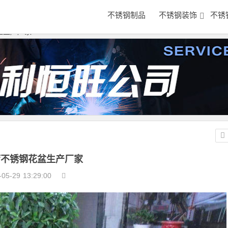
不锈钢制品
不锈钢装饰
不锈
盆生产厂家
厅不锈钢花盆生产厂家
-05-29
13:29:00