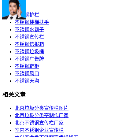
产品分类
不锈钢护栏
不锈钢楼梯扶手
不锈钢水篦子
不锈钢宣传栏
不锈钢信报箱
不锈钢垃圾桶
不锈钢广告牌
不锈钢鞋柜
不锈钢风口
不锈钢天沟
相关文章
北京垃圾分类宣传栏图片
北京垃圾分类亭制作厂家
北京不锈钢宣传栏厂家
室内不锈钢企业宣传栏