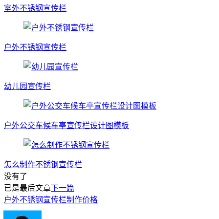
室外不锈钢宣传栏
户外不锈钢宣传栏
幼儿园宣传栏
户外公交车候车亭宣传栏设计图模板
怎么制作不锈钢宣传栏
没有了
已是最后文章
下一篇
户外不锈钢宣传栏制作价格