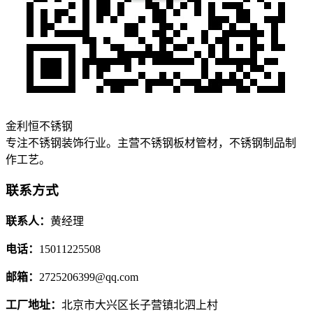
金利恒不锈钢
专注不锈钢装饰行业。主营不锈钢板材管材，不锈钢制品制
作工艺。
联系方式
联系人：
黄经理
电话：
15011225508
邮箱：
2725206399@qq.com
工厂地址：
北京市大兴区长子营镇北泗上村