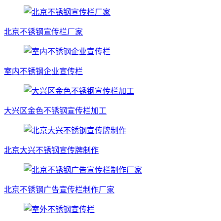
北京不锈钢宣传栏厂家
室内不锈钢企业宣传栏
大兴区金色不锈钢宣传栏加工
北京大兴不锈钢宣传牌制作
北京不锈钢广告宣传栏制作厂家