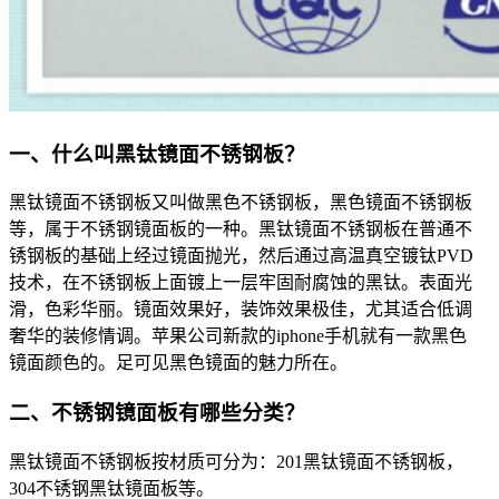
一、什么叫黑钛镜面不锈钢板？
黑钛镜面不锈钢板又叫做黑色不锈钢板，黑色镜面不锈钢板
等，属于不锈钢镜面板的一种。黑钛镜面不锈钢板在普通不
锈钢板的基础上经过镜面抛光，然后通过高温真空镀钛PVD
技术，在不锈钢板上面镀上一层牢固耐腐蚀的黑钛。表面光
滑，色彩华丽。镜面效果好，装饰效果极佳，尤其适合低调
奢华的装修情调。苹果公司新款的iphone手机就有一款黑色
镜面颜色的。足可见黑色镜面的魅力所在。
二、不锈钢镜面板有哪些分类？
黑钛镜面不锈钢板按材质可分为：201黑钛镜面不锈钢板，
304不锈钢黑钛镜面板等。