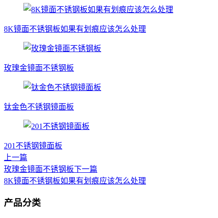
8K镜面不锈钢板如果有划痕应该怎么处理
玫瑰金镜面不锈钢板
钛金色不锈钢镜面板
201不锈钢镜面板
上一篇
玫瑰金镜面不锈钢板
下一篇
8K镜面不锈钢板如果有划痕应该怎么处理
产品分类