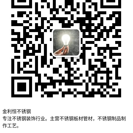
金利恒不锈钢
专注不锈钢装饰行业。主营不锈钢板材管材，不锈钢制品制
作工艺。