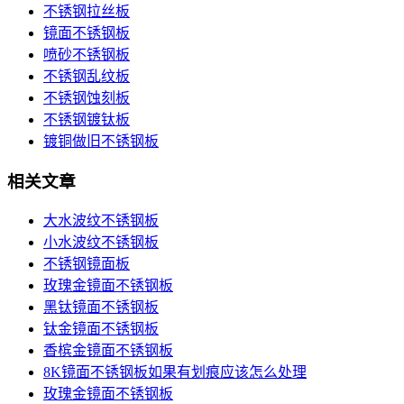
不锈钢拉丝板
镜面不锈钢板
喷砂不锈钢板
不锈钢乱纹板
不锈钢蚀刻板
不锈钢镀钛板
镀铜做旧不锈钢板
相关文章
大水波纹不锈钢板
小水波纹不锈钢板
不锈钢镜面板
玫瑰金镜面不锈钢板
黑钛镜面不锈钢板
钛金镜面不锈钢板
香槟金镜面不锈钢板
8K镜面不锈钢板如果有划痕应该怎么处理
玫瑰金镜面不锈钢板