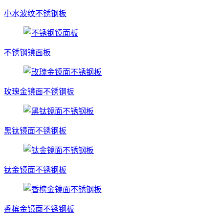
小水波纹不锈钢板
不锈钢镜面板
玫瑰金镜面不锈钢板
黑钛镜面不锈钢板
钛金镜面不锈钢板
香槟金镜面不锈钢板