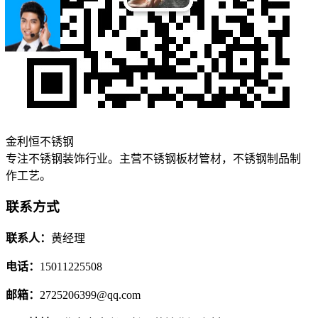
金利恒不锈钢
专注不锈钢装饰行业。主营不锈钢板材管材，不锈钢制品制
作工艺。
联系方式
联系人：
黄经理
电话：
15011225508
邮箱：
2725206399@qq.com