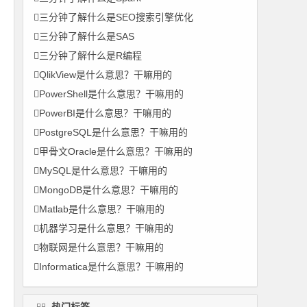
三分钟了解什么是SEO搜索引擎优化
三分钟了解什么是SAS
三分钟了解什么是R编程
QlikView是什么意思？干嘛用的
PowerShell是什么意思？干嘛用的
PowerBI是什么意思？干嘛用的
PostgreSQL是什么意思？干嘛用的
甲骨文Oracle是什么意思？干嘛用的
MySQL是什么意思？干嘛用的
MongoDB是什么意思？干嘛用的
Matlab是什么意思？干嘛用的
机器学习是什么意思？干嘛用的
物联网是什么意思？干嘛用的
Informatica是什么意思？干嘛用的
热门标签