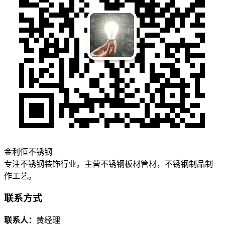
金利恒不锈钢
专注不锈钢装饰行业。主营不锈钢板材管材，不锈钢制品制
作工艺。
联系方式
联系人：
黄经理