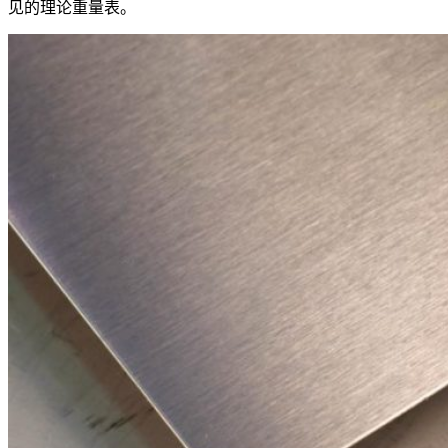
见的理论重量表。