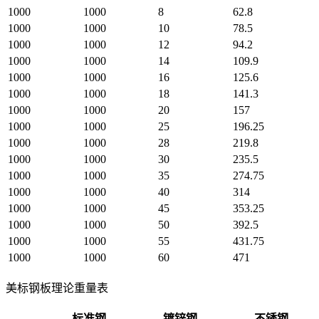
1000
1000
8
62.8
1000
1000
10
78.5
1000
1000
12
94.2
1000
1000
14
109.9
1000
1000
16
125.6
1000
1000
18
141.3
1000
1000
20
157
1000
1000
25
196.25
1000
1000
28
219.8
1000
1000
30
235.5
1000
1000
35
274.75
1000
1000
40
314
1000
1000
45
353.25
1000
1000
50
392.5
1000
1000
55
431.75
1000
1000
60
471
美标钢板理论重量表
标准钢
镀锌钢
不锈钢