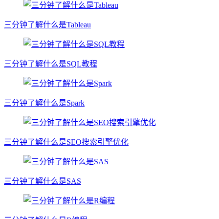
三分钟了解什么是Tableau
三分钟了解什么是SQL教程
三分钟了解什么是Spark
三分钟了解什么是SEO搜索引擎优化
三分钟了解什么是SAS