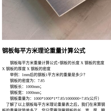
钢板每平方米理论重量计算公式
钢板每平方米重量计算公式=钢板的长度 X 钢板的宽度
X 钢板的厚度 X 钢板的密度
举例：1mm后的钢板1平方米的重量是多少？
钢板的密度为：7.85
钢板长：1000mm；
钢板宽：1000mm；
钢板重量为：1000*1000*1*7.85/1000000=7.85(公斤）
了解了以上钢板每平方米理论重量表之后，我们在来算钢
板的重量就简单多了，您只需要测量钢板的长、宽、厚，瞬