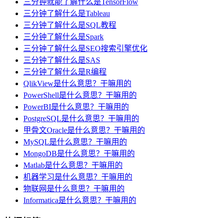
三分钟就能了解什么是TensorFlow
三分钟了解什么是Tableau
三分钟了解什么是SQL教程
三分钟了解什么是Spark
三分钟了解什么是SEO搜索引擎优化
三分钟了解什么是SAS
三分钟了解什么是R编程
QlikView是什么意思？干嘛用的
PowerShell是什么意思？干嘛用的
PowerBI是什么意思？干嘛用的
PostgreSQL是什么意思？干嘛用的
甲骨文Oracle是什么意思？干嘛用的
MySQL是什么意思？干嘛用的
MongoDB是什么意思？干嘛用的
Matlab是什么意思？干嘛用的
机器学习是什么意思？干嘛用的
物联网是什么意思？干嘛用的
Informatica是什么意思？干嘛用的