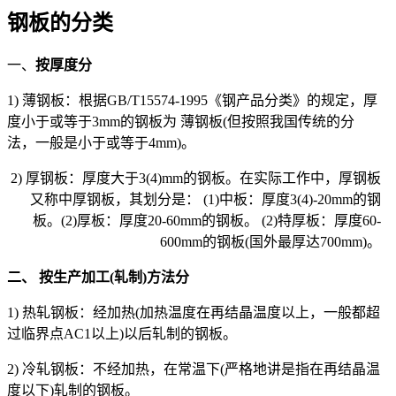
钢板的分类
一、
按厚度分
1) 薄钢板：根据GB/T15574-1995《钢产品分类》的规定，厚
度小于或等于3mm的钢板为 薄钢板(但按照我国传统的分
法，一般是小于或等于4mm)。
2) 厚钢板：厚度大于3(4)mm的钢板。在实际工作中，厚钢板
又称中厚钢板，其划分是： (1)中板：厚度3(4)-20mm的钢
板。(2)厚板：厚度20-60mm的钢板。 (2)特厚板：厚度60-
600mm的钢板(国外最厚达700mm)。
二、 按生产加工(轧制)方法分
1) 热轧钢板：经加热(加热温度在再结晶温度以上，一般都超
过临界点AC1以上)以后轧制的钢板。
2) 冷轧钢板：不经加热，在常温下(严格地讲是指在再结晶温
度以下)轧制的钢板。