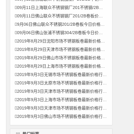
09月11日上海联众不锈钢钢厂201不锈钢/2B不锈钢平板价格行情参考
09月11日佛山联众不锈钢钢厂201/2B卷板价格行情参考
9月06日佛山联众不锈钢201/2B卷板今日价格行情参考
09月06日佛山张浦不锈钢304/2B卷板今日价格行情参考
2019年8月29日沈阳市场不锈钢板卷最新价格行情主流走势
2019年8月29日天津市场不锈钢板卷最新价格行情主流走势
2019年8月29日佛山市场不锈钢板卷最新价格行情主流走势
2019年8月29日上海市场不锈钢板卷最新价格行情主流走势
2019年9月3日无锡市场不锈钢板卷最新价格行情主流走势
2019年9月3日太原市场不锈钢板卷最新价格行情主流走势
2019年9月3日天津市场不锈钢板卷最新价格行情主流走势
2019年9月3日上海市场不锈钢板卷最新价格行情主流走势
2019年9月3日天津市场不锈钢板卷最新价格行情主流走势
2019年9月3日佛山市场不锈钢板卷最新价格行情主流走势
热门标签