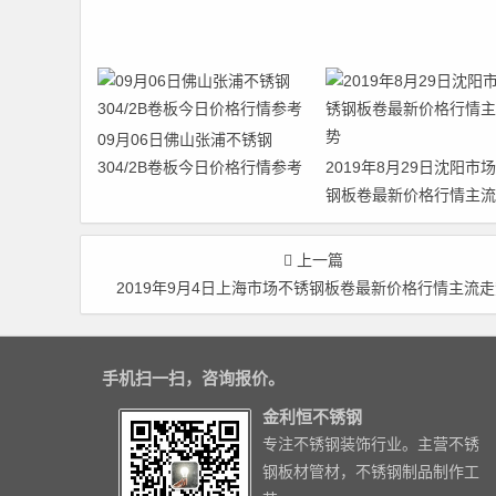
09月06日佛山张浦不锈钢
304/2B卷板今日价格行情参考
2019年8月29日沈阳市
钢板卷最新价格行情主流
上一篇
2019年9月4日上海市场不锈钢板卷最新价格行情主流
手机扫一扫，咨询报价。
金利恒不锈钢
专注不锈钢装饰行业。主营不锈
钢板材管材，不锈钢制品制作工