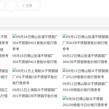
分享
不锈
情参考
09月16日佛山张浦不锈钢厂
09月12日佛山张浦不锈钢钢厂
304不锈钢/NO1卷板价格行情
304/2B不锈钢卷板价格行情参
参考
考
09月11日佛山联众不锈钢钢厂
钢加工
09月11日上海联众不锈钢钢厂
201/2B卷板价格行情参考
格行情
201不锈钢/2B不锈钢平板价格
行情参考