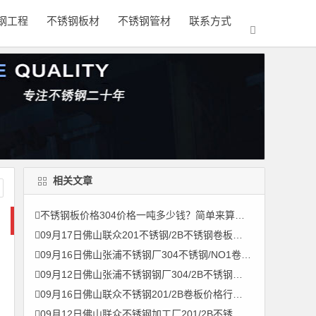
钢工程
不锈钢板材
不锈钢管材
联系方式
相关文章
不锈钢板价格304价格一吨多少钱？简单来算一下
09月17日佛山联众201不锈钢/2B不锈钢卷板价格行情参考
09月16日佛山张浦不锈钢厂304不锈钢/NO1卷板价格行情参考
09月12日佛山张浦不锈钢钢厂304/2B不锈钢卷板价格行情参考
09月16日佛山联众不锈钢201/2B卷板价格行情参考
09月12日佛山联众不锈钢加工厂201/2B不锈钢卷板价格行情参考