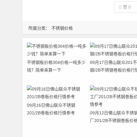
赞
0
所属分类：
不锈钢价格
不锈钢板价格304价格一吨多少
09月17日佛山联众201
钱？简单来算一下
钢/2B不锈钢卷板价格行
09月16日佛山联众不锈钢
201/2B卷板价格行情参考
09月12日佛山联众不锈
厂201/2B不锈钢卷板价
参考