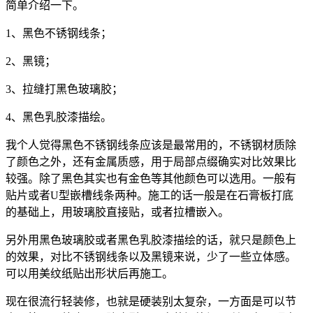
简单介绍一下。
1、黑色不锈钢线条；
2、黑镜；
3、拉缝打黑色玻璃胶；
4、黑色乳胶漆描绘。
我个人觉得黑色不锈钢线条应该是最常用的，不锈钢材质除
了颜色之外，还有金属质感，用于局部点缀确实对比效果比
较强。除了黑色其实也有金色等其他颜色可以选用。一般有
贴片或者U型嵌槽线条两种。施工的话一般是在石膏板打底
的基础上，用玻璃胶直接贴，或者拉槽嵌入。
另外用黑色玻璃胶或者黑色乳胶漆描绘的话，就只是颜色上
的效果，对比不锈钢线条以及黑镜来说，少了一些立体感。
可以用美纹纸贴出形状后再施工。
现在很流行轻装修，也就是硬装别太复杂，一方面是可以节