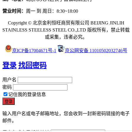
营业时间：
周一 到 周日：8:30~18:00
Copyright © 北京金利恒旺商贸有限公司 BEIJING JINLIH
STAINLESS STEEL
ESS STEEL CO.,LTD
版权所有，禁止转载
或采集，违者必究。
京ICP备17004671号-1
京公网安备 11010502032746号
登录
找回密码
用户名
密码
记住我的登录信息
输入用户名或电子邮箱地址，您会收到一封新密码链接的电子
邮件。