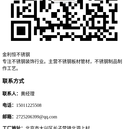
金利恒不锈钢
专注不锈钢装饰行业。主营不锈钢板材管材，不锈钢制品制
作工艺。
联系方式
联系人：
黄经理
电话：
15011225508
邮箱：
2725206399@qq.com
工厂地址：
北京市大兴区长子营镇北泗上村