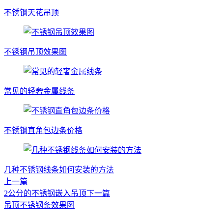
不锈钢天花吊顶
不锈钢吊顶效果图
常见的轻奢金属线条
不锈钢直角包边条价格
几种不锈钢线条如何安装的方法
上一篇
2公分的不锈钢嵌入吊顶
下一篇
吊顶不锈钢条效果图