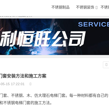
不锈钢制品
不锈钢装饰
不锈
套安装方法和施工方案
门套安装方法和施工方案
-05-15
17:22:01
门套、不锈钢、木、仿大理石电梯门套。每一种材料都有自己的
和不锈钢电梯门套的施工方法。