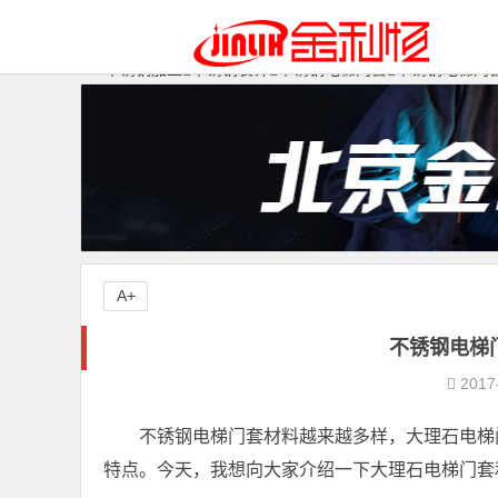
不锈钢加工
不锈钢装饰
不锈钢电梯门套
不锈钢电梯门
A+
不锈钢电梯
2017
不锈钢电梯门套材料越来越多样，大理石电梯
特点。今天，我想向大家介绍一下大理石电梯门套