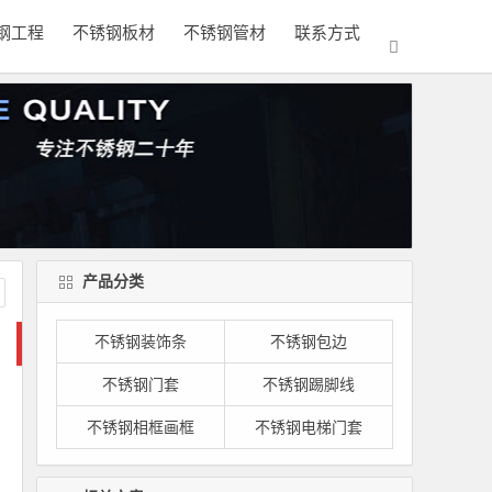
钢工程
不锈钢板材
不锈钢管材
联系方式
产品分类
不锈钢装饰条
不锈钢包边
不锈钢门套
不锈钢踢脚线
不锈钢相框画框
不锈钢电梯门套