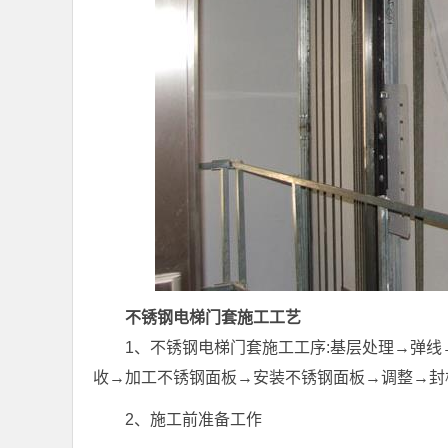
不锈钢电梯门套施工工艺
1、不锈钢电梯门套施工工序:基层处理→弹
收→加工不锈钢面板→安装不锈钢面板→调整→封
2、施工前准备工作